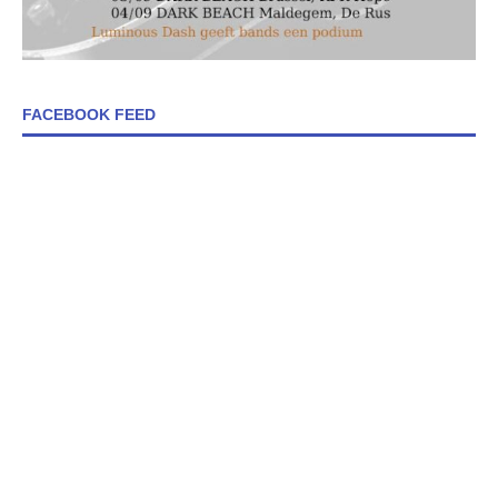
FACEBOOK FEED