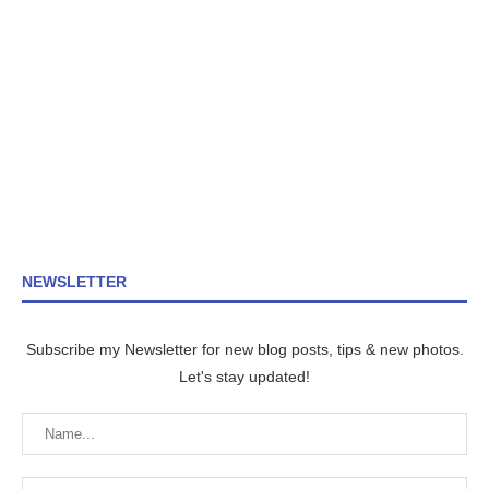
NEWSLETTER
Subscribe my Newsletter for new blog posts, tips & new photos.
Let's stay updated!