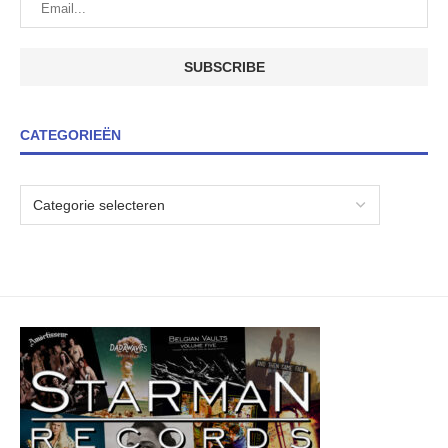
CATEGORIEËN