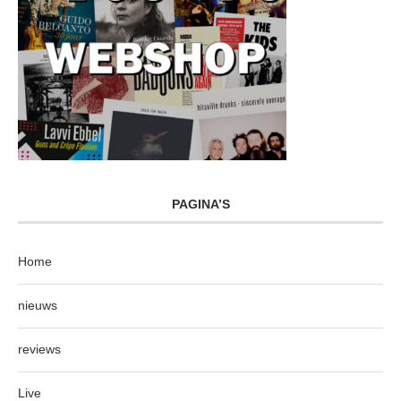
PAGINA’S
Home
nieuws
reviews
Live