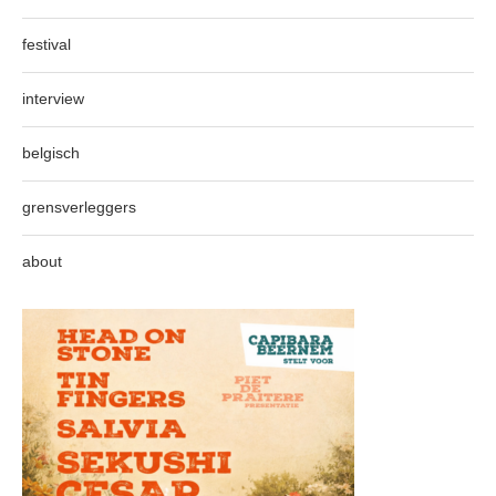
festival
interview
belgisch
grensverleggers
about