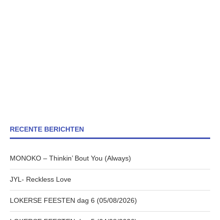
RECENTE BERICHTEN
MONOKO – Thinkin’ Bout You (Always)
JYL- Reckless Love
LOKERSE FEESTEN dag 6 (05/08/2026)