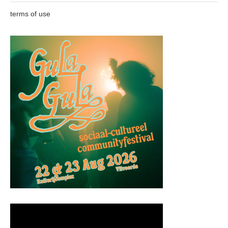
terms of use