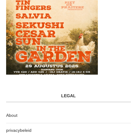
LEGAL
About
privacybeleid