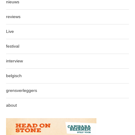
nieuws
reviews
Live
festival
interview
belgisch
grensverleggers
about