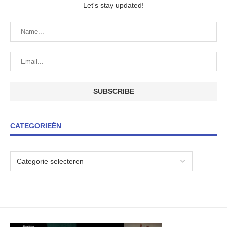
Let's stay updated!
CATEGORIEËN