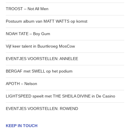
TROOST – Not All Men
Postuum album van MATT WATTS op komst
NOAH TATE – Boy Gum
Vijf keer talent in Buurtkroeg MosCow
EVENTJES VOORSTELLEN: ANNELEE
BERGAF met SWELL op het podium
APOTH – Nelson
LIGHTSPEED speelt met THE SHEILA DIVINE in De Casino
EVENTJES VOORSTELLEN: ROWEND
KEEP IN TOUCH