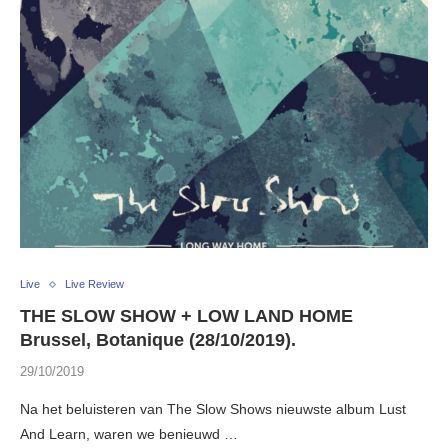
Live
Live Review
THE SLOW SHOW + LOW LAND HOME
Brussel, Botanique (28/10/2019).
29/10/2019
Na het beluisteren van The Slow Shows nieuwste album Lust
And Learn, waren we benieuwd …