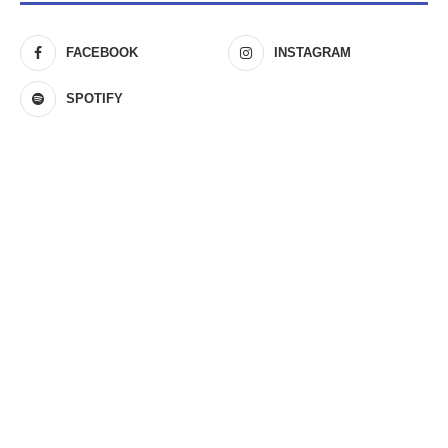
FACEBOOK
INSTAGRAM
SPOTIFY