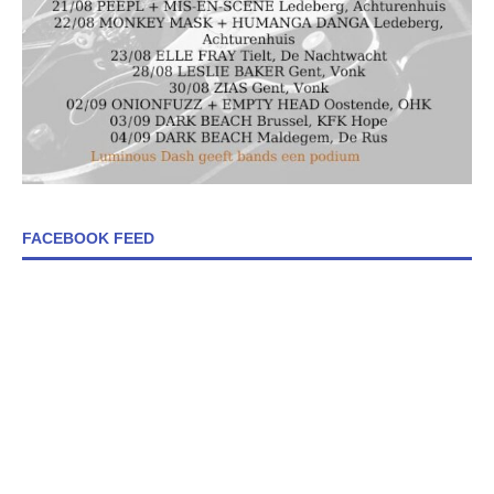
FACEBOOK FEED