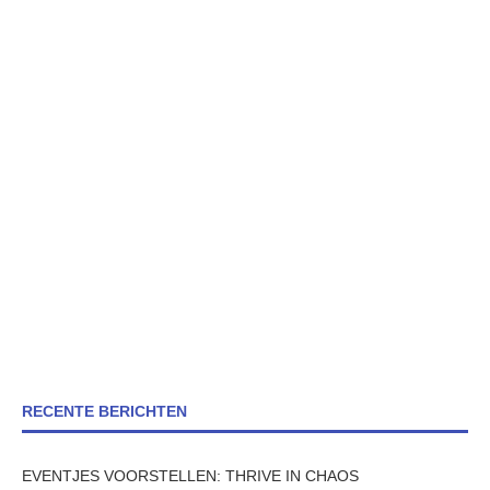
RECENTE BERICHTEN
EVENTJES VOORSTELLEN: THRIVE IN CHAOS