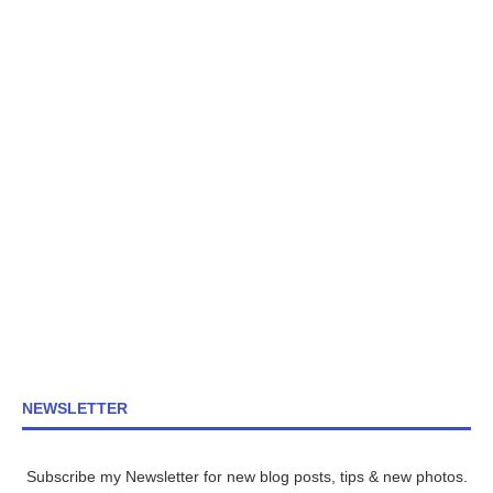
NEWSLETTER
Subscribe my Newsletter for new blog posts, tips & new photos.