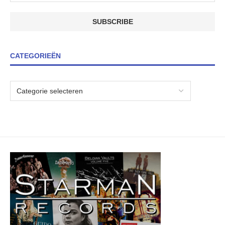
CATEGORIEËN