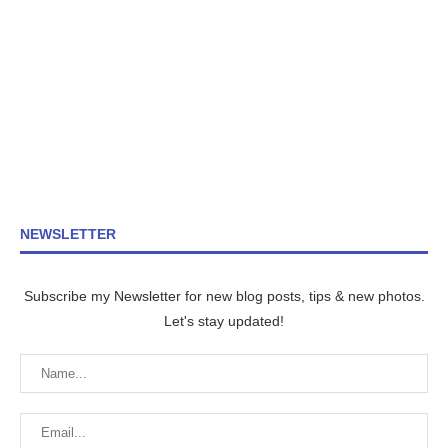
NEWSLETTER
Subscribe my Newsletter for new blog posts, tips & new photos.
Let's stay updated!