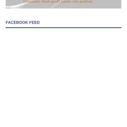
FACEBOOK FEED