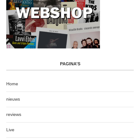
PAGINA’S
Home
nieuws
reviews
Live