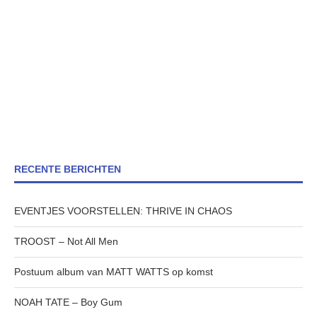
RECENTE BERICHTEN
EVENTJES VOORSTELLEN: THRIVE IN CHAOS
TROOST – Not All Men
Postuum album van MATT WATTS op komst
NOAH TATE – Boy Gum