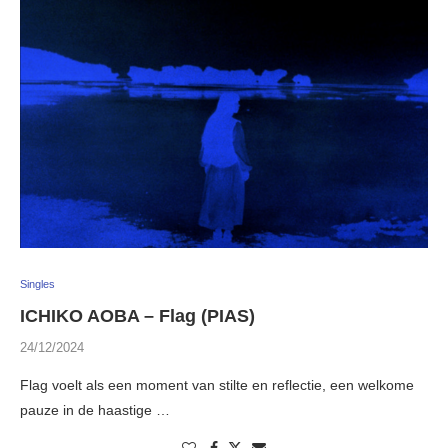
Singles
ICHIKO AOBA – Flag (PIAS)
24/12/2024
Flag voelt als een moment van stilte en reflectie, een welkome
pauze in de haastige …