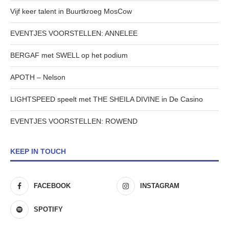
Vijf keer talent in Buurtkroeg MosCow
EVENTJES VOORSTELLEN: ANNELEE
BERGAF met SWELL op het podium
APOTH – Nelson
LIGHTSPEED speelt met THE SHEILA DIVINE in De Casino
EVENTJES VOORSTELLEN: ROWEND
KEEP IN TOUCH
FACEBOOK
INSTAGRAM
SPOTIFY