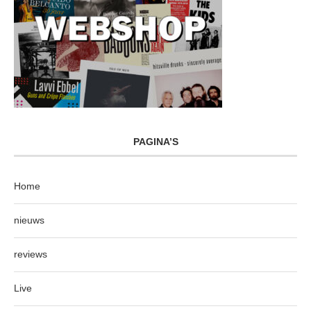
PAGINA’S
Home
nieuws
reviews
Live