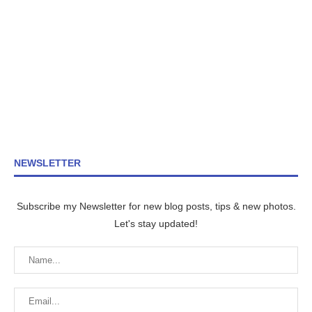
NEWSLETTER
Subscribe my Newsletter for new blog posts, tips & new photos.
Let's stay updated!