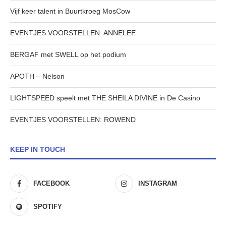
Vijf keer talent in Buurtkroeg MosCow
EVENTJES VOORSTELLEN: ANNELEE
BERGAF met SWELL op het podium
APOTH – Nelson
LIGHTSPEED speelt met THE SHEILA DIVINE in De Casino
EVENTJES VOORSTELLEN: ROWEND
KEEP IN TOUCH
FACEBOOK
INSTAGRAM
SPOTIFY