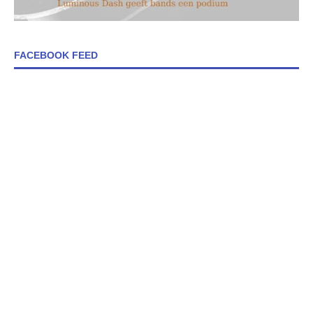
FACEBOOK FEED