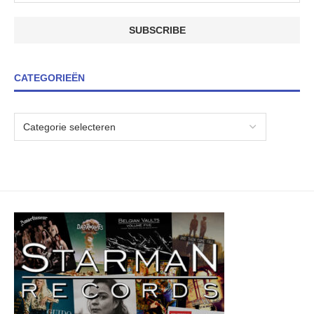
CATEGORIEËN