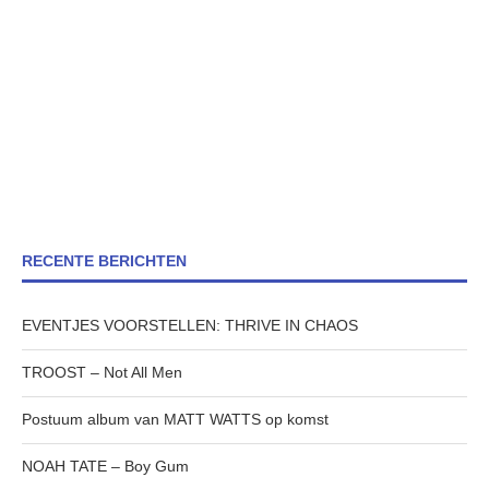
RECENTE BERICHTEN
EVENTJES VOORSTELLEN: THRIVE IN CHAOS
TROOST – Not All Men
Postuum album van MATT WATTS op komst
NOAH TATE – Boy Gum