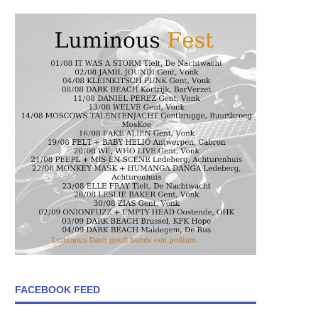
FACEBOOK FEED