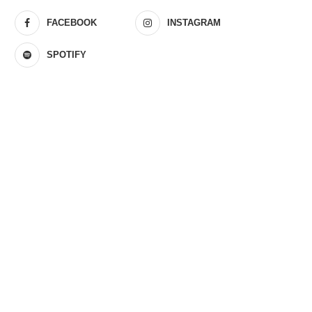
FACEBOOK
INSTAGRAM
SPOTIFY