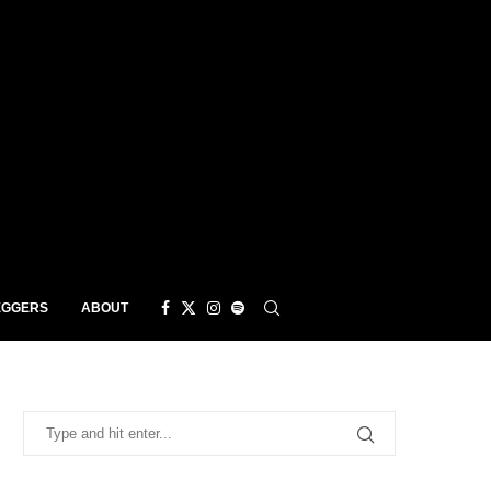
EGGERS
ABOUT