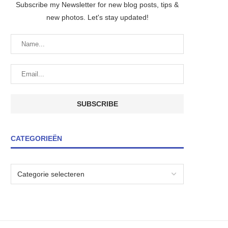
Subscribe my Newsletter for new blog posts, tips &
new photos. Let's stay updated!
CATEGORIEËN