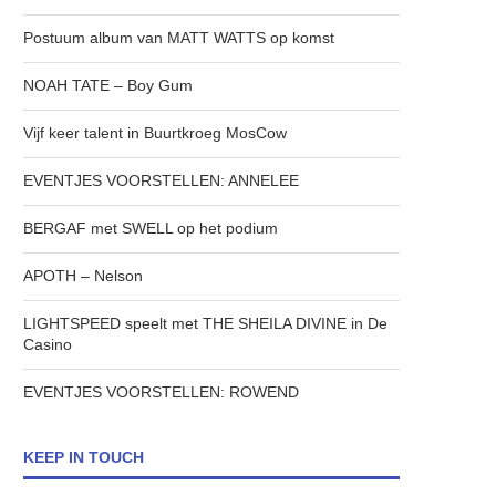
Postuum album van MATT WATTS op komst
NOAH TATE – Boy Gum
Vijf keer talent in Buurtkroeg MosCow
EVENTJES VOORSTELLEN: ANNELEE
BERGAF met SWELL op het podium
APOTH – Nelson
LIGHTSPEED speelt met THE SHEILA DIVINE in De
Casino
EVENTJES VOORSTELLEN: ROWEND
KEEP IN TOUCH