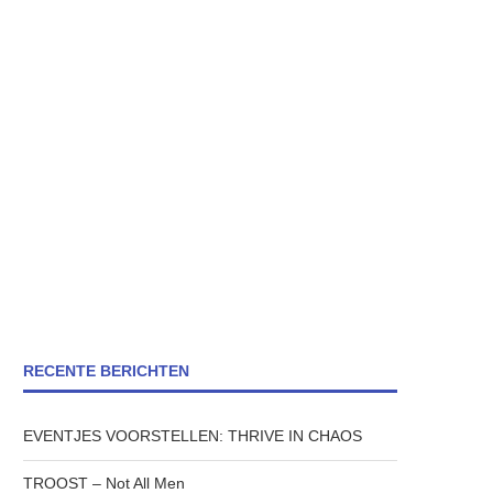
RECENTE BERICHTEN
EVENTJES VOORSTELLEN: THRIVE IN CHAOS
TROOST – Not All Men