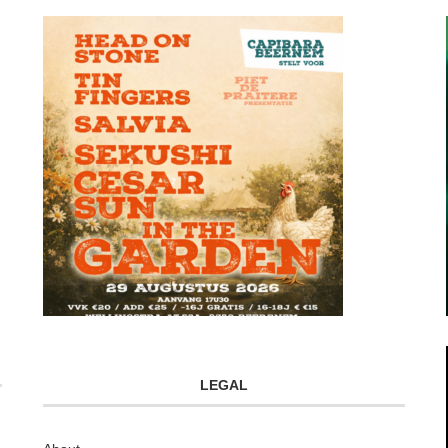
LEGAL