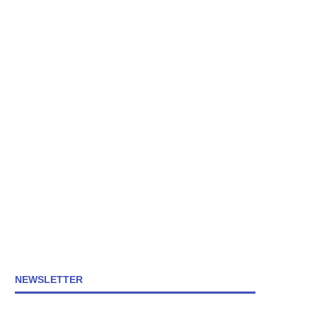
NEWSLETTER