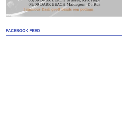
FACEBOOK FEED