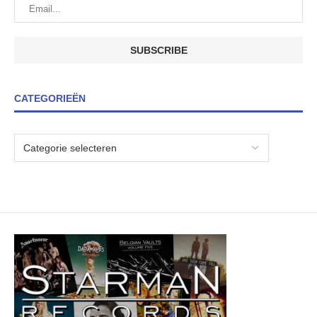
CATEGORIEËN