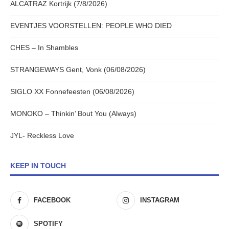
ALCATRAZ Kortrijk (7/8/2026)
EVENTJES VOORSTELLEN: PEOPLE WHO DIED
CHES – In Shambles
STRANGEWAYS Gent, Vonk (06/08/2026)
SIGLO XX Fonnefeesten (06/08/2026)
MONOKO – Thinkin’ Bout You (Always)
JYL- Reckless Love
KEEP IN TOUCH
FACEBOOK
INSTAGRAM
SPOTIFY