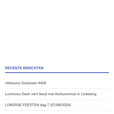
RECENTE BERICHTEN
Uitheems Geduister #405
Luminous Dash viert feest met Achturenhuis in Ledeberg
LOKERSE FEESTEN dag 7 (07/08/2026)