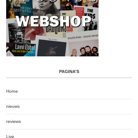
PAGINA’S
Home
nieuws
reviews
Live