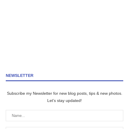
NEWSLETTER
Subscribe my Newsletter for new blog posts, tips & new photos.
Let's stay updated!