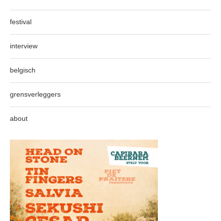
festival
interview
belgisch
grensverleggers
about