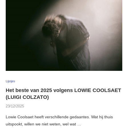
Lijstjes
Het beste van 2025 volgens LOWIE COOLSAET
(LUIGI COLZATO)
23/12/2025
Lowie Coolsaet heeft verschillende gedaantes. Wat hij thuis
uitspookt, willen we niet weten, wel wat …