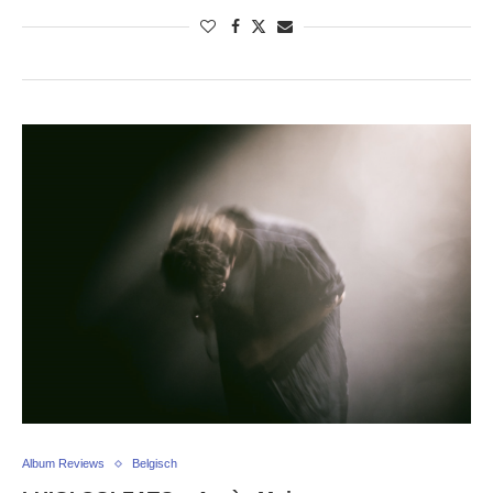
Album Reviews
Belgisch