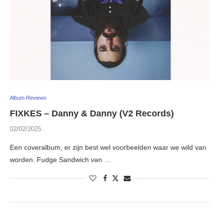
Album Reviews
FIXKES – Danny & Danny (V2 Records)
02/02/2025
Een coveralbum, er zijn best wel voorbeelden waar we wild van
worden. Fudge Sandwich van …