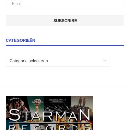
CATEGORIEËN