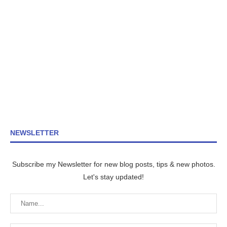
NEWSLETTER
Subscribe my Newsletter for new blog posts, tips & new photos.
Let's stay updated!