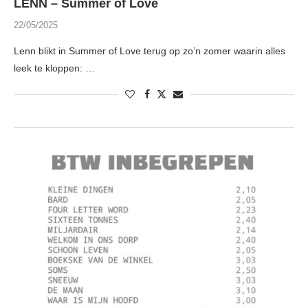
LENN – Summer of Love
22/05/2025
Lenn blikt in Summer of Love terug op zo’n zomer waarin alles
leek te kloppen: …