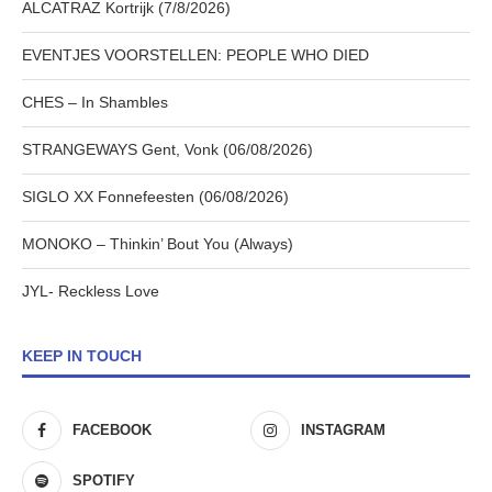
ALCATRAZ Kortrijk (7/8/2026)
EVENTJES VOORSTELLEN: PEOPLE WHO DIED
CHES – In Shambles
STRANGEWAYS Gent, Vonk (06/08/2026)
SIGLO XX Fonnefeesten (06/08/2026)
MONOKO – Thinkin’ Bout You (Always)
JYL- Reckless Love
KEEP IN TOUCH
FACEBOOK
INSTAGRAM
SPOTIFY