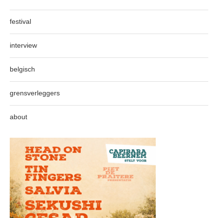
festival
interview
belgisch
grensverleggers
about