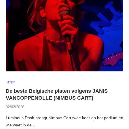
Lijstjes
De beste Belgische platen volgens JANIS
VANCOPPENOLLE (NIMBUS CART)
02/02/2026
Luminous Dash brengt Nimbus Cart twee keer op het podium en
wie weet in de …