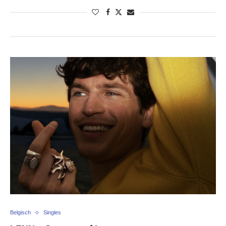
Belgisch
Singles