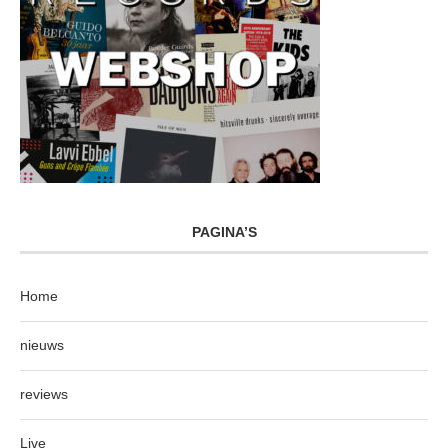
PAGINA’S
Home
nieuws
reviews
Live