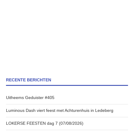
RECENTE BERICHTEN
Uitheems Geduister #405
Luminous Dash viert feest met Achturenhuis in Ledeberg
LOKERSE FEESTEN dag 7 (07/08/2026)