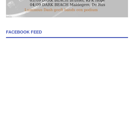
FACEBOOK FEED