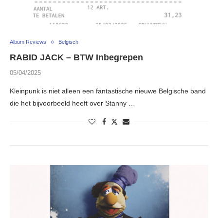
Album Reviews
Belgisch
RABID JACK – BTW Inbegrepen
05/04/2025
Kleinpunk is niet alleen een fantastische nieuwe Belgische band
die het bijvoorbeeld heeft over Stanny …