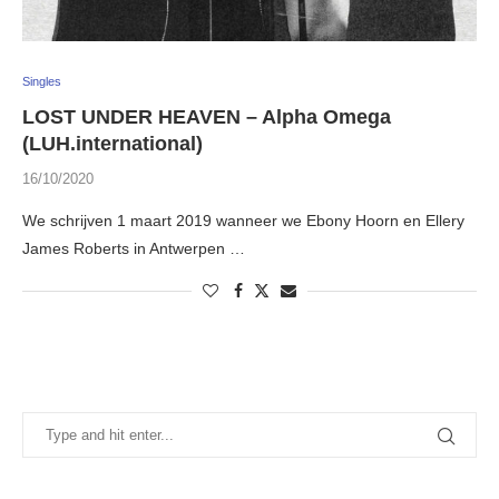
Singles
LOST UNDER HEAVEN – Alpha Omega
(LUH.international)
16/10/2020
We schrijven 1 maart 2019 wanneer we Ebony Hoorn en Ellery
James Roberts in Antwerpen …