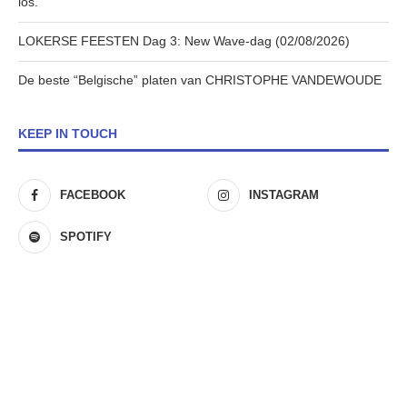
los.”
LOKERSE FEESTEN Dag 3: New Wave-dag (02/08/2026)
De beste “Belgische” platen van CHRISTOPHE VANDEWOUDE
KEEP IN TOUCH
FACEBOOK
INSTAGRAM
SPOTIFY