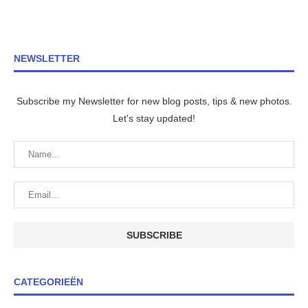
NEWSLETTER
Subscribe my Newsletter for new blog posts, tips & new photos.
Let's stay updated!
CATEGORIEËN