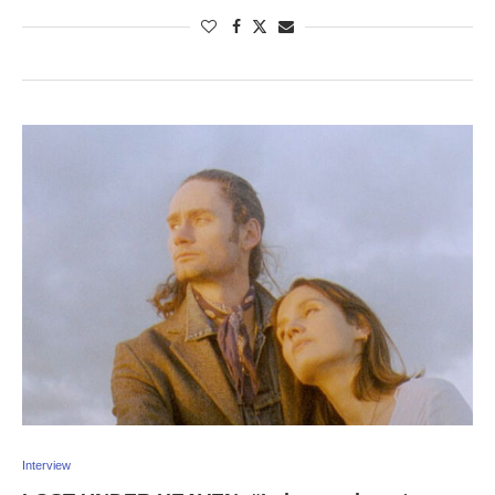
Interview