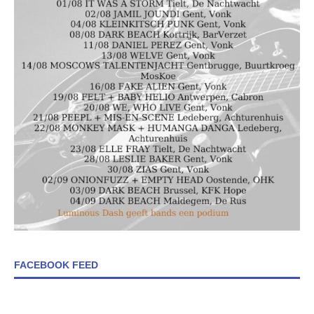
FACEBOOK FEED