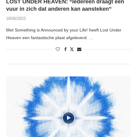
LOST UNDER HEAVEN: “Iedereen draagt een
vuur in zich dat anderen kan aansteken”
18/06/2023
Met Something is Announced by your Life! heeft Lost Under
Heaven een fantastische plaat afgeleverd. …