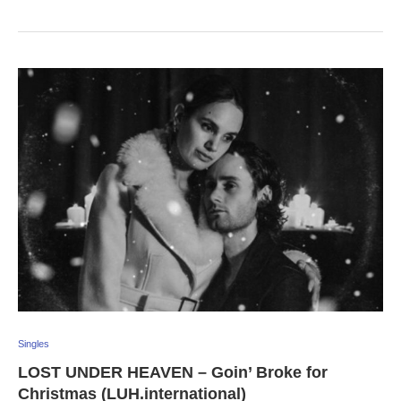
Singles
LOST UNDER HEAVEN – Goin’ Broke for
Christmas (LUH.international)