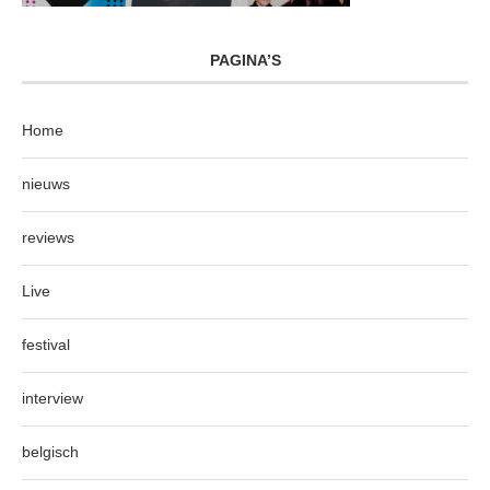
PAGINA’S
Home
nieuws
reviews
Live
festival
interview
belgisch