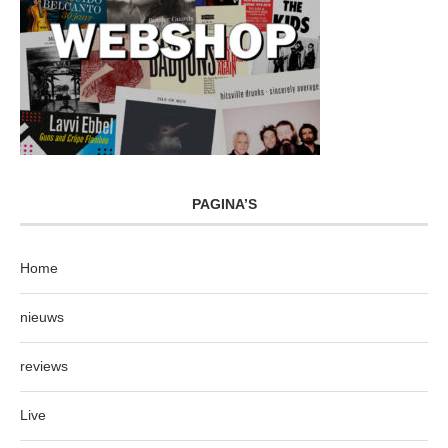
PAGINA’S
Home
nieuws
reviews
Live