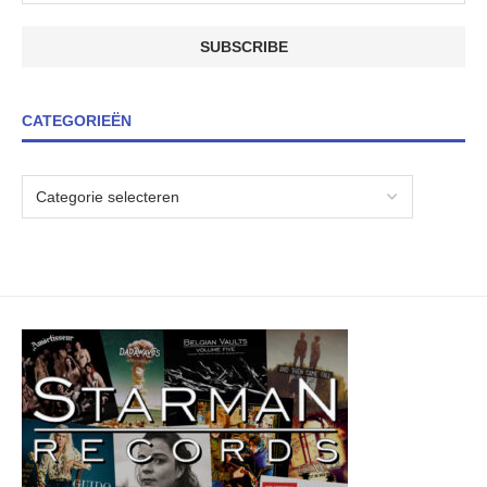
CATEGORIEËN