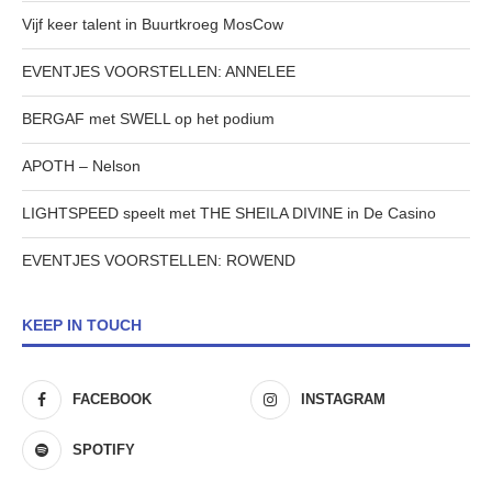
Vijf keer talent in Buurtkroeg MosCow
EVENTJES VOORSTELLEN: ANNELEE
BERGAF met SWELL op het podium
APOTH – Nelson
LIGHTSPEED speelt met THE SHEILA DIVINE in De Casino
EVENTJES VOORSTELLEN: ROWEND
KEEP IN TOUCH
FACEBOOK
INSTAGRAM
SPOTIFY