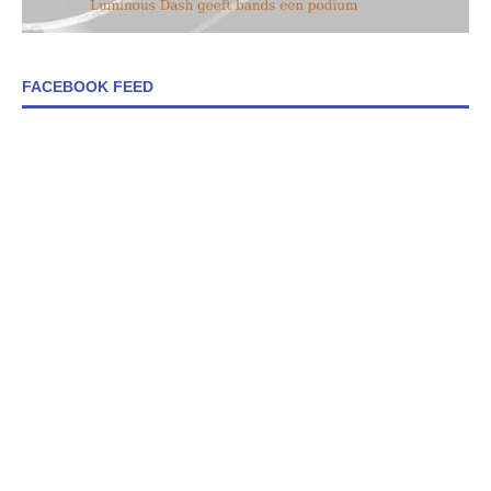
FACEBOOK FEED