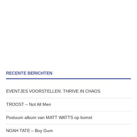
RECENTE BERICHTEN
EVENTJES VOORSTELLEN: THRIVE IN CHAOS
TROOST – Not All Men
Postuum album van MATT WATTS op komst
NOAH TATE – Boy Gum