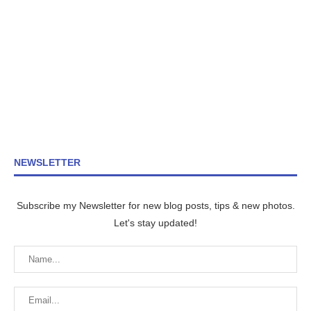
NEWSLETTER
Subscribe my Newsletter for new blog posts, tips & new photos.
Let's stay updated!