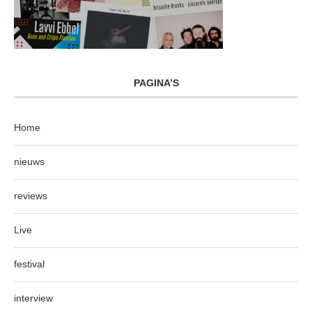
PAGINA’S
Home
nieuws
reviews
Live
festival
interview