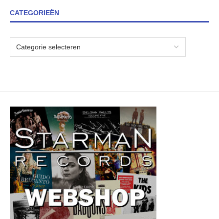
CATEGORIEËN