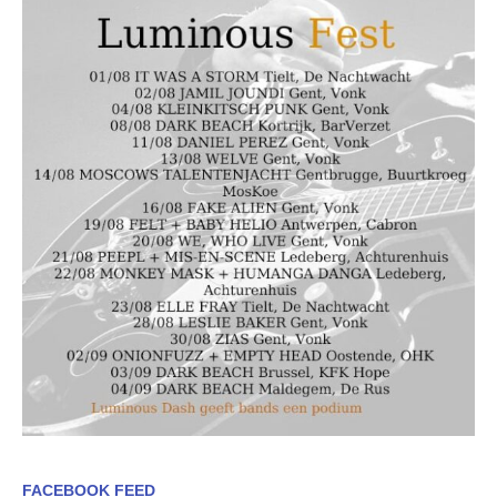
FACEBOOK FEED