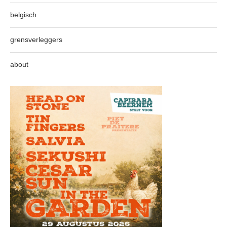
belgisch
grensverleggers
about