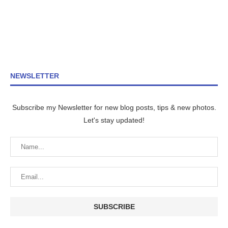
NEWSLETTER
Subscribe my Newsletter for new blog posts, tips & new photos.
Let's stay updated!