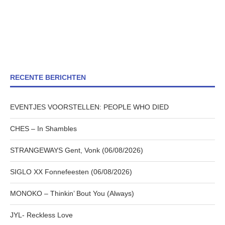
RECENTE BERICHTEN
EVENTJES VOORSTELLEN: PEOPLE WHO DIED
CHES – In Shambles
STRANGEWAYS Gent, Vonk (06/08/2026)
SIGLO XX Fonnefeesten (06/08/2026)
MONOKO – Thinkin’ Bout You (Always)
JYL- Reckless Love