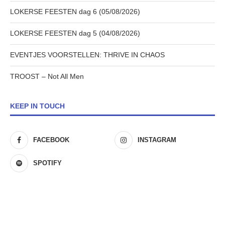
LOKERSE FEESTEN dag 6 (05/08/2026)
LOKERSE FEESTEN dag 5 (04/08/2026)
EVENTJES VOORSTELLEN: THRIVE IN CHAOS
TROOST – Not All Men
KEEP IN TOUCH
FACEBOOK
INSTAGRAM
SPOTIFY