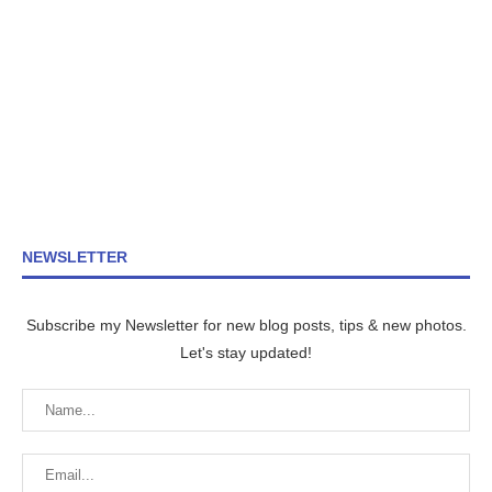
NEWSLETTER
Subscribe my Newsletter for new blog posts, tips & new photos.
Let's stay updated!