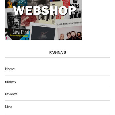
PAGINA’S
Home
nieuws
reviews
Live