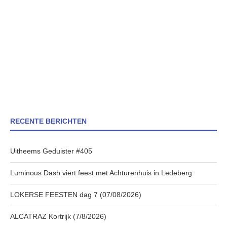
RECENTE BERICHTEN
Uitheems Geduister #405
Luminous Dash viert feest met Achturenhuis in Ledeberg
LOKERSE FEESTEN dag 7 (07/08/2026)
ALCATRAZ Kortrijk (7/8/2026)