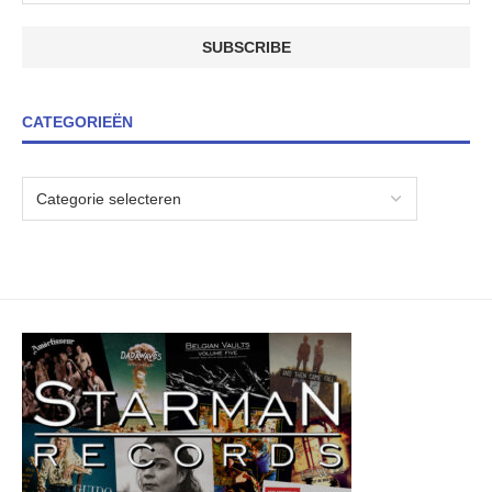
CATEGORIEËN