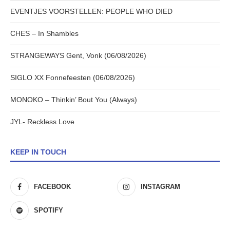
EVENTJES VOORSTELLEN: PEOPLE WHO DIED
CHES – In Shambles
STRANGEWAYS Gent, Vonk (06/08/2026)
SIGLO XX Fonnefeesten (06/08/2026)
MONOKO – Thinkin’ Bout You (Always)
JYL- Reckless Love
KEEP IN TOUCH
FACEBOOK
INSTAGRAM
SPOTIFY