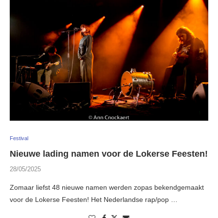
Festival
Nieuwe lading namen voor de Lokerse Feesten!
28/05/2025
Zomaar liefst 48 nieuwe namen werden zopas bekendgemaakt
voor de Lokerse Feesten! Het Nederlandse rap/pop …