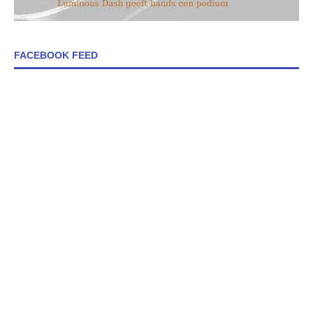
FACEBOOK FEED