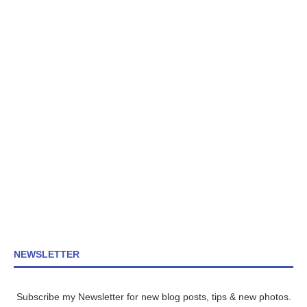
NEWSLETTER
Subscribe my Newsletter for new blog posts, tips & new photos.