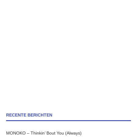
RECENTE BERICHTEN
MONOKO – Thinkin’ Bout You (Always)