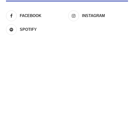
FACEBOOK
INSTAGRAM
SPOTIFY