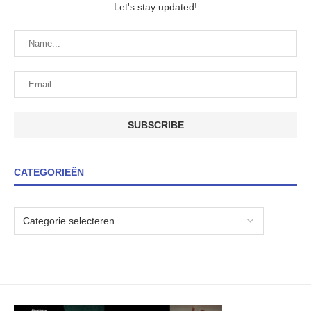
Let's stay updated!
CATEGORIEËN