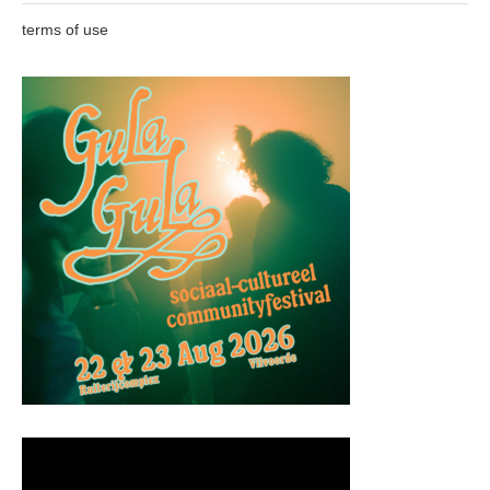
terms of use