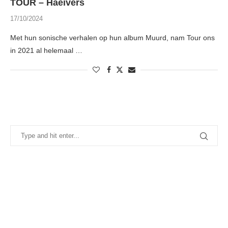
TOUR – Haeivers
17/10/2024
Met hun sonische verhalen op hun album Muurd, nam Tour ons
in 2021 al helemaal …