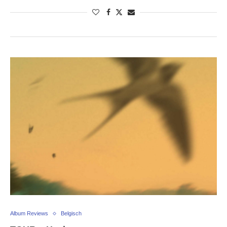
Album Reviews
Belgisch