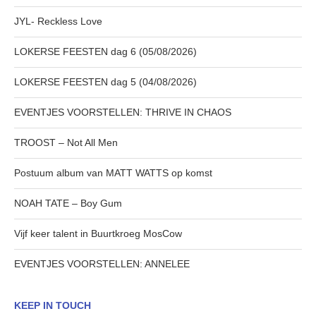
JYL- Reckless Love
LOKERSE FEESTEN dag 6 (05/08/2026)
LOKERSE FEESTEN dag 5 (04/08/2026)
EVENTJES VOORSTELLEN: THRIVE IN CHAOS
TROOST – Not All Men
Postuum album van MATT WATTS op komst
NOAH TATE – Boy Gum
Vijf keer talent in Buurtkroeg MosCow
EVENTJES VOORSTELLEN: ANNELEE
KEEP IN TOUCH