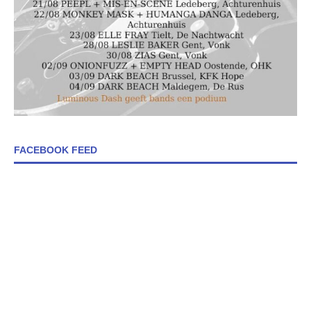
FACEBOOK FEED