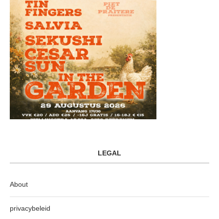
LEGAL
About
privacybeleid