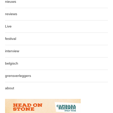
nieuws
reviews
Live
festival
interview
belgisch
grensverleggers
about