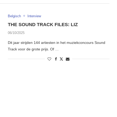
Belgisch
Interview
THE SOUND TRACK FILES: LIZ
06/10/2025
Dit jaar strijden 144 artiesten in het muziekconcours Sound
Track voor de grote prijs. Of …