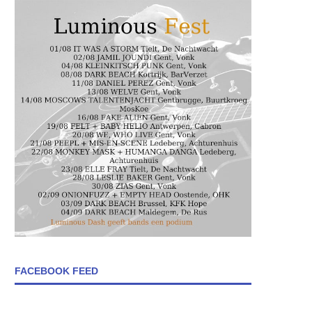
FACEBOOK FEED