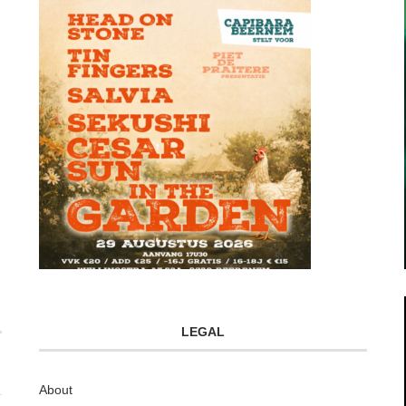
LEGAL
About