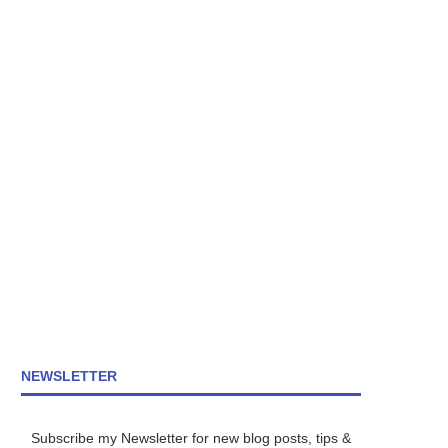
NEWSLETTER
Subscribe my Newsletter for new blog posts, tips &