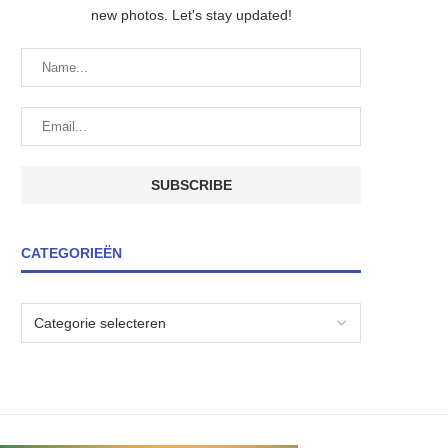
new photos. Let's stay updated!
CATEGORIEËN