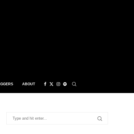
EGGERS
ABOUT