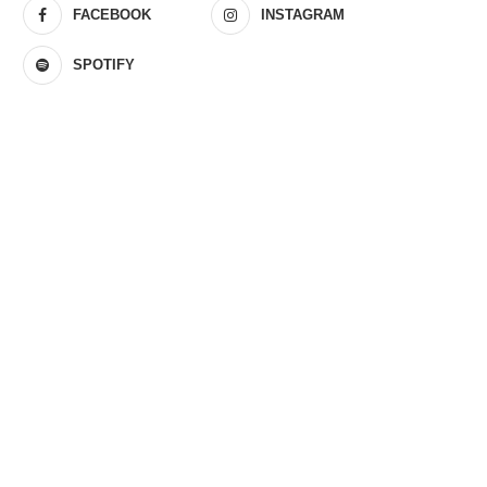
FACEBOOK
INSTAGRAM
SPOTIFY