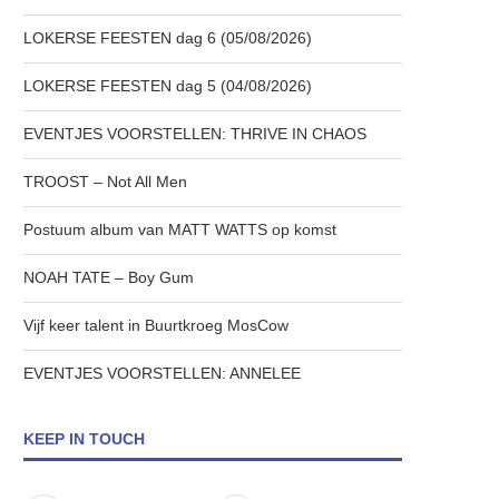
LOKERSE FEESTEN dag 6 (05/08/2026)
LOKERSE FEESTEN dag 5 (04/08/2026)
EVENTJES VOORSTELLEN: THRIVE IN CHAOS
TROOST – Not All Men
Postuum album van MATT WATTS op komst
NOAH TATE – Boy Gum
Vijf keer talent in Buurtkroeg MosCow
EVENTJES VOORSTELLEN: ANNELEE
KEEP IN TOUCH