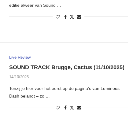
editie alweer van Sound …
Live Review
SOUND TRACK Brugge, Cactus (11/10/2025)
14/10/2025
Tenzij je hier voor het eerst op de pagina’s van Luminous
Dash belandt – zo …