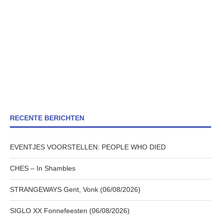
RECENTE BERICHTEN
EVENTJES VOORSTELLEN: PEOPLE WHO DIED
CHES – In Shambles
STRANGEWAYS Gent, Vonk (06/08/2026)
SIGLO XX Fonnefeesten (06/08/2026)