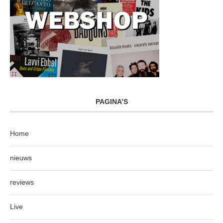
PAGINA’S
Home
nieuws
reviews
Live