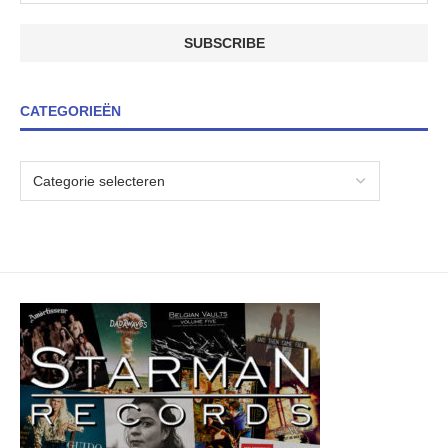
CATEGORIEËN