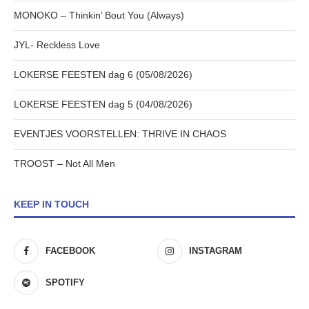
MONOKO – Thinkin’ Bout You (Always)
JYL- Reckless Love
LOKERSE FEESTEN dag 6 (05/08/2026)
LOKERSE FEESTEN dag 5 (04/08/2026)
EVENTJES VOORSTELLEN: THRIVE IN CHAOS
TROOST – Not All Men
KEEP IN TOUCH
FACEBOOK
INSTAGRAM
SPOTIFY