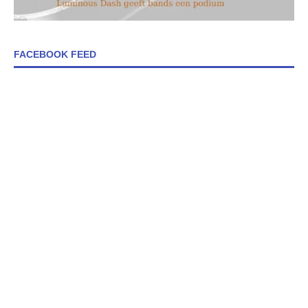
FACEBOOK FEED