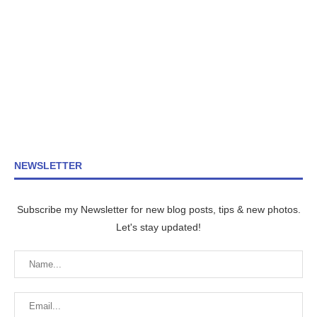
NEWSLETTER
Subscribe my Newsletter for new blog posts, tips & new photos.
Let's stay updated!