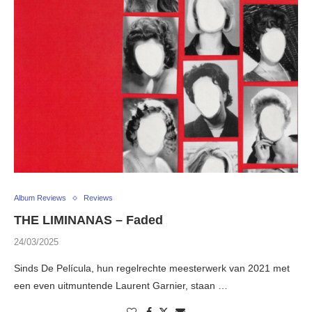
Album Reviews
Reviews
THE LIMINANAS – Faded
24/03/2025
Sinds De Película, hun regelrechte meesterwerk van 2021 met
een even uitmuntende Laurent Garnier, staan …