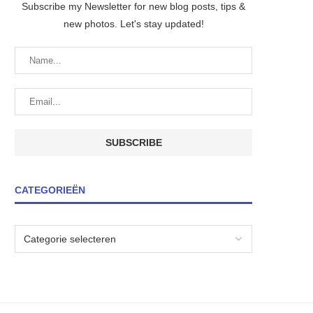
Subscribe my Newsletter for new blog posts, tips &
new photos. Let's stay updated!
CATEGORIEËN