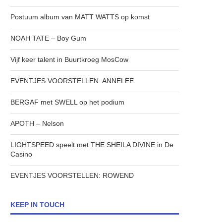
Postuum album van MATT WATTS op komst
NOAH TATE – Boy Gum
Vijf keer talent in Buurtkroeg MosCow
EVENTJES VOORSTELLEN: ANNELEE
BERGAF met SWELL op het podium
APOTH – Nelson
LIGHTSPEED speelt met THE SHEILA DIVINE in De
Casino
EVENTJES VOORSTELLEN: ROWEND
KEEP IN TOUCH