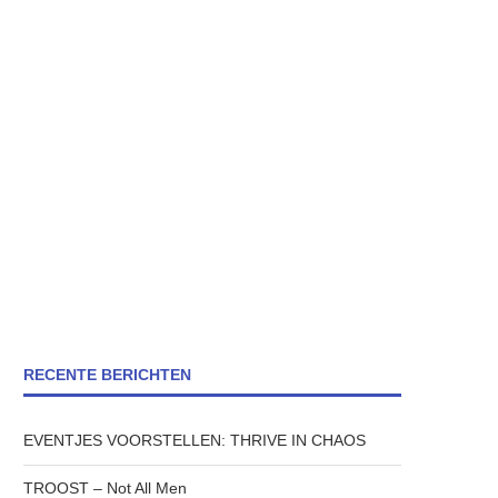
RECENTE BERICHTEN
EVENTJES VOORSTELLEN: THRIVE IN CHAOS
TROOST – Not All Men