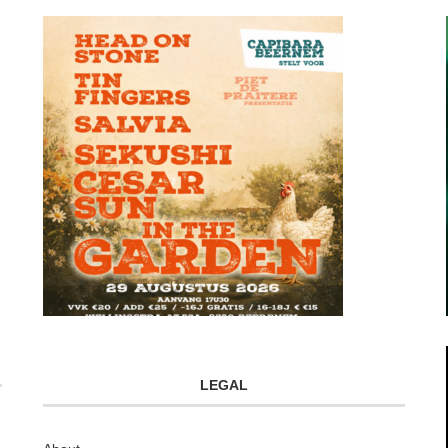
LEGAL