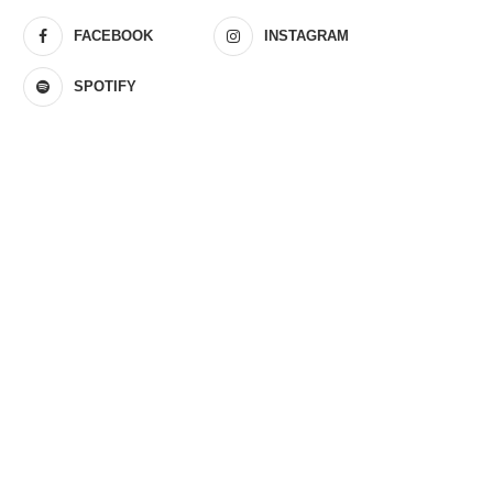
FACEBOOK
INSTAGRAM
SPOTIFY