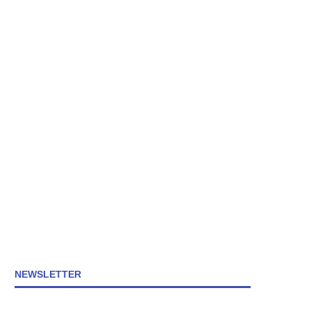
NEWSLETTER