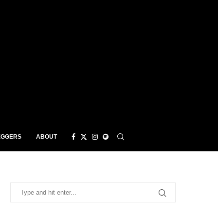
EGGERS
ABOUT