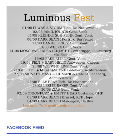
FACEBOOK FEED