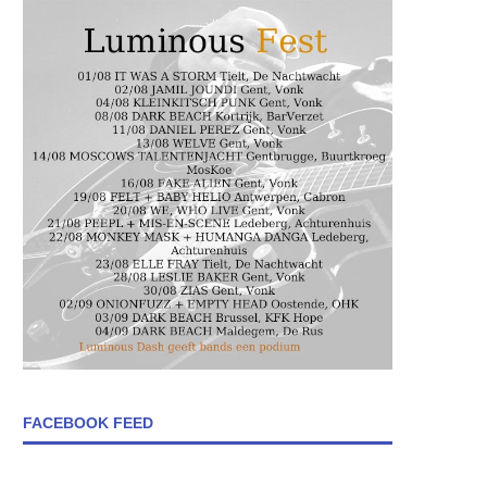
FACEBOOK FEED