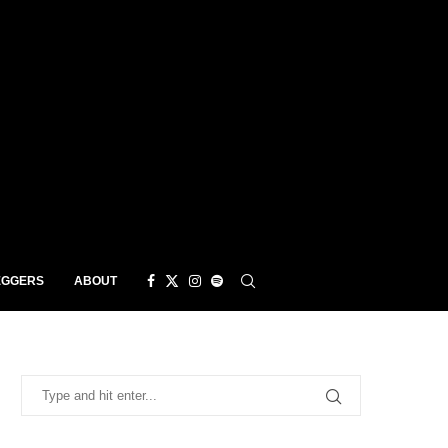
EGGERS
ABOUT