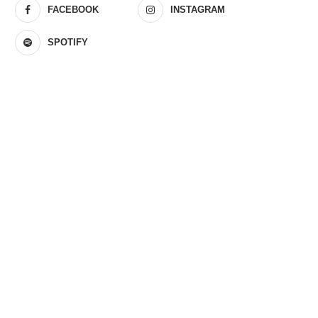
FACEBOOK
INSTAGRAM
SPOTIFY