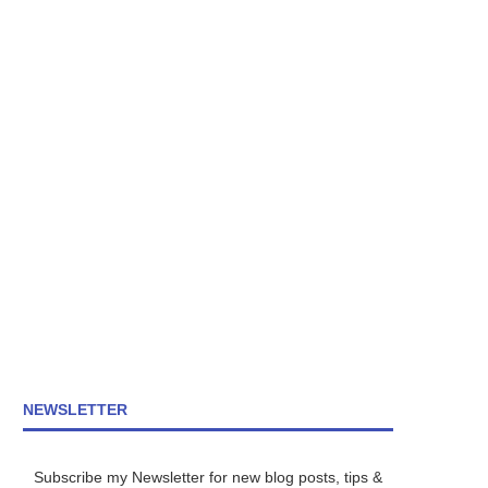
NEWSLETTER
Subscribe my Newsletter for new blog posts, tips &