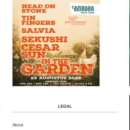
LEGAL
About