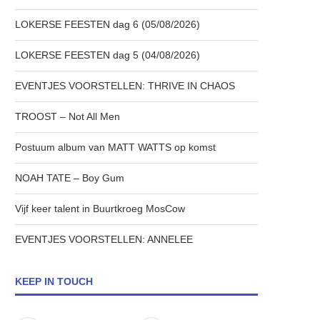
LOKERSE FEESTEN dag 6 (05/08/2026)
LOKERSE FEESTEN dag 5 (04/08/2026)
EVENTJES VOORSTELLEN: THRIVE IN CHAOS
TROOST – Not All Men
Postuum album van MATT WATTS op komst
NOAH TATE – Boy Gum
Vijf keer talent in Buurtkroeg MosCow
EVENTJES VOORSTELLEN: ANNELEE
KEEP IN TOUCH