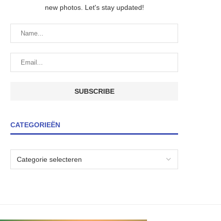
new photos. Let's stay updated!
CATEGORIEËN