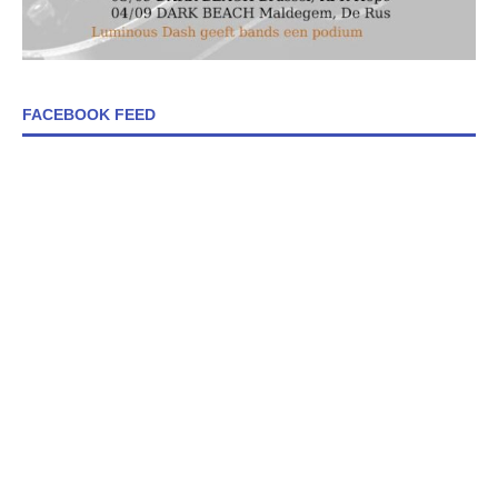
FACEBOOK FEED