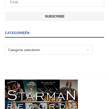
CATEGORIEËN