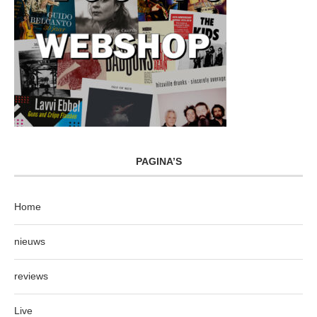
PAGINA’S
Home
nieuws
reviews
Live