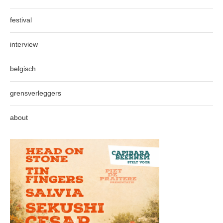
festival
interview
belgisch
grensverleggers
about