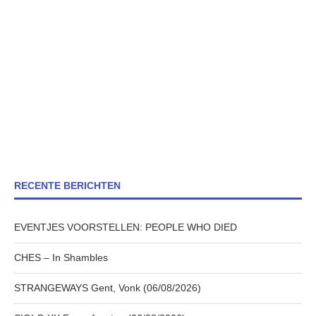
RECENTE BERICHTEN
EVENTJES VOORSTELLEN: PEOPLE WHO DIED
CHES – In Shambles
STRANGEWAYS Gent, Vonk (06/08/2026)