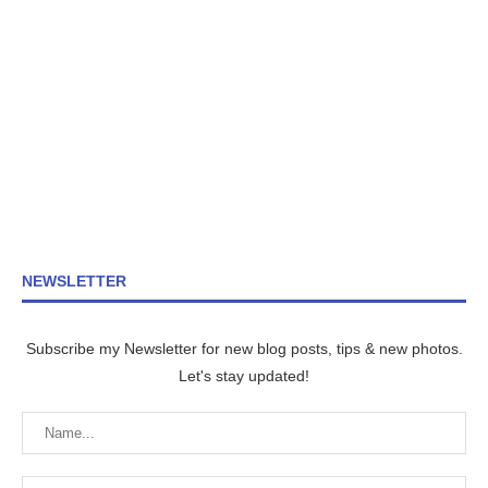
NEWSLETTER
Subscribe my Newsletter for new blog posts, tips & new photos.
Let's stay updated!