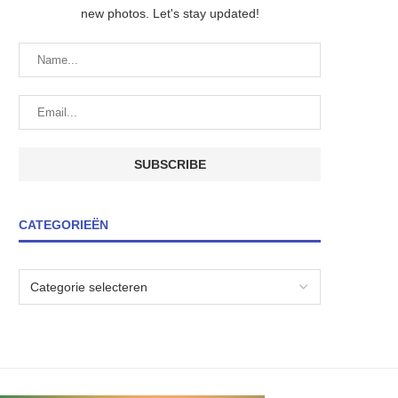
new photos. Let's stay updated!
CATEGORIEËN