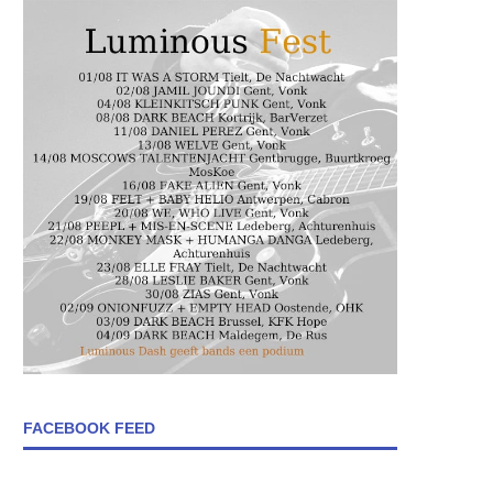
FACEBOOK FEED