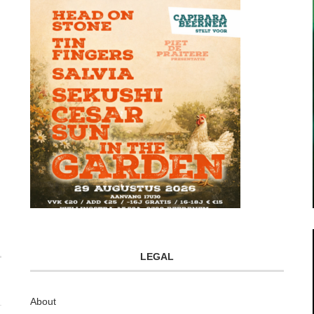
LEGAL
About