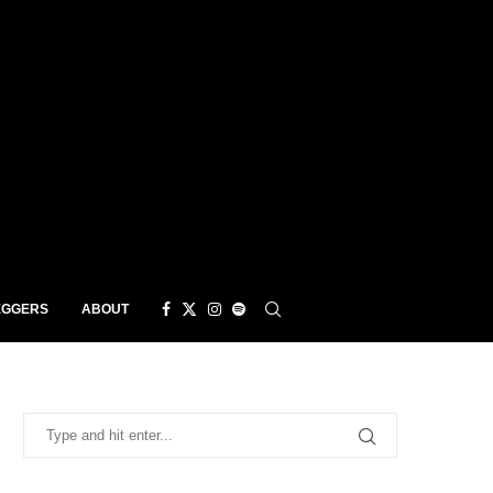
EGGERS
ABOUT