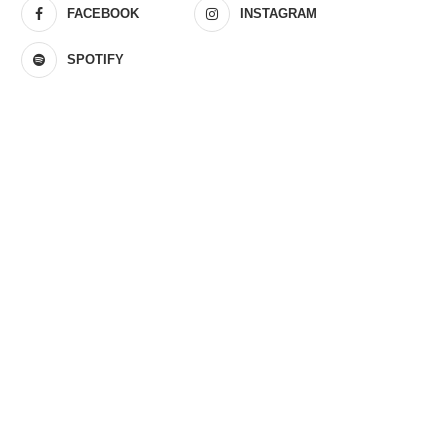
FACEBOOK
INSTAGRAM
SPOTIFY