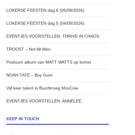
LOKERSE FEESTEN dag 6 (05/08/2026)
LOKERSE FEESTEN dag 5 (04/08/2026)
EVENTJES VOORSTELLEN: THRIVE IN CHAOS
TROOST – Not All Men
Postuum album van MATT WATTS op komst
NOAH TATE – Boy Gum
Vijf keer talent in Buurtkroeg MosCow
EVENTJES VOORSTELLEN: ANNELEE
KEEP IN TOUCH