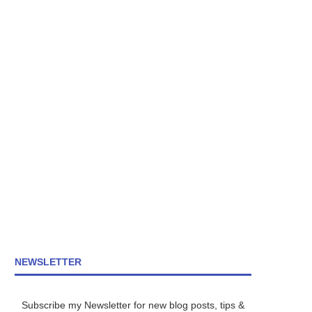
NEWSLETTER
Subscribe my Newsletter for new blog posts, tips &