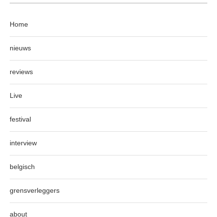
Home
nieuws
reviews
Live
festival
interview
belgisch
grensverleggers
about