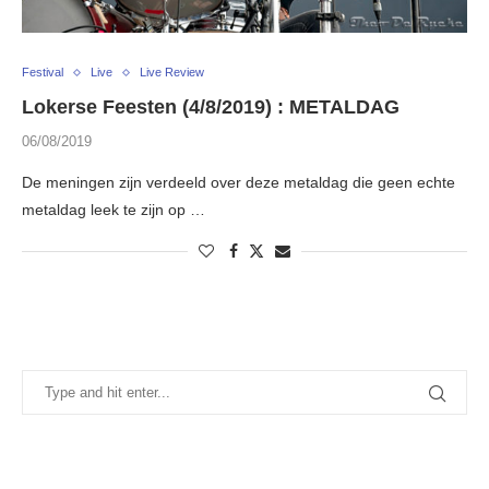
Festival
Live
Live Review
Lokerse Feesten (4/8/2019) : METALDAG
06/08/2019
De meningen zijn verdeeld over deze metaldag die geen echte
metaldag leek te zijn op …