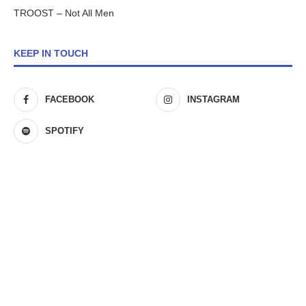
TROOST – Not All Men
KEEP IN TOUCH
FACEBOOK
INSTAGRAM
SPOTIFY