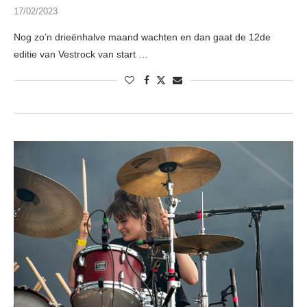
17/02/2023
Nog zo’n drieënhalve maand wachten en dan gaat de 12de
editie van Vestrock van start …