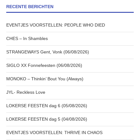
RECENTE BERICHTEN
EVENTJES VOORSTELLEN: PEOPLE WHO DIED
CHES – In Shambles
STRANGEWAYS Gent, Vonk (06/08/2026)
SIGLO XX Fonnefeesten (06/08/2026)
MONOKO – Thinkin’ Bout You (Always)
JYL- Reckless Love
LOKERSE FEESTEN dag 6 (05/08/2026)
LOKERSE FEESTEN dag 5 (04/08/2026)
EVENTJES VOORSTELLEN: THRIVE IN CHAOS