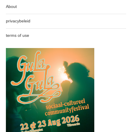
About
privacybeleid
terms of use