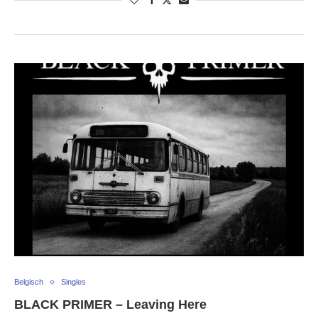
Belgisch
Singles
BLACK PRIMER – Leaving Here