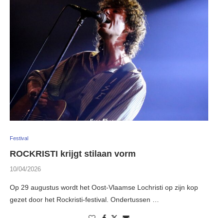
Festival
ROCKRISTI krijgt stilaan vorm
10/04/2026
Op 29 augustus wordt het Oost-Vlaamse Lochristi op zijn kop
gezet door het Rockristi-festival. Ondertussen …