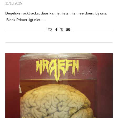
11/10/2025
Degelijke rocktracks, daar kan je niets mis mee doen, bij ons.
Black Primer ligt niet …