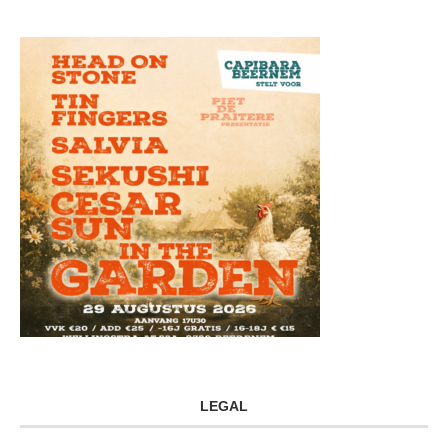
LEGAL