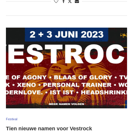
Festival
Tien nieuwe namen voor Vestrock