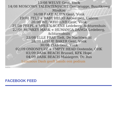
FACEBOOK FEED