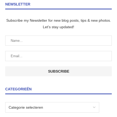
NEWSLETTER
Subscribe my Newsletter for new blog posts, tips & new photos.
Let's stay updated!
CATEGORIEËN