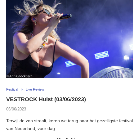
Festival
Live Review
VESTROCK Hulst (03/06/2023)
06/06/2023
Terwijl de zon straalt, keren we terug naar het gezelligste festival
van Nederland, voor dag …