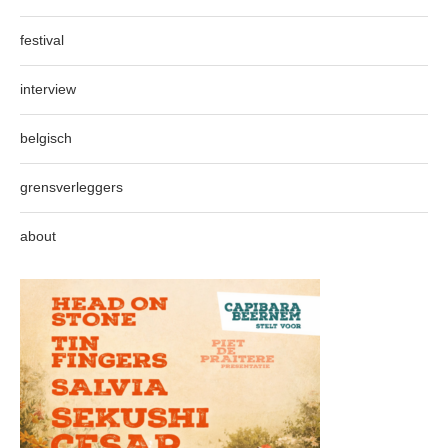
festival
interview
belgisch
grensverleggers
about