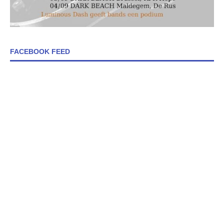
FACEBOOK FEED