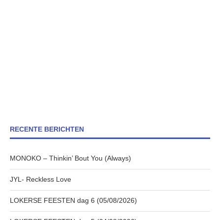
RECENTE BERICHTEN
MONOKO – Thinkin’ Bout You (Always)
JYL- Reckless Love
LOKERSE FEESTEN dag 6 (05/08/2026)