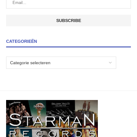
CATEGORIEËN