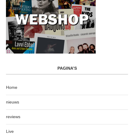
PAGINA’S
Home
nieuws
reviews
Live