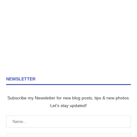
NEWSLETTER
Subscribe my Newsletter for new blog posts, tips & new photos.
Let's stay updated!