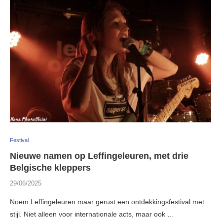
Festival
Nieuwe namen op Leffingeleuren, met drie
Belgische kleppers
29/06/2025
Noem Leffingeleuren maar gerust een ontdekkingsfestival met
stijl. Niet alleen voor internationale acts, maar ook …