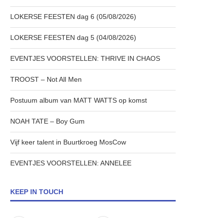
LOKERSE FEESTEN dag 6 (05/08/2026)
LOKERSE FEESTEN dag 5 (04/08/2026)
EVENTJES VOORSTELLEN: THRIVE IN CHAOS
TROOST – Not All Men
Postuum album van MATT WATTS op komst
NOAH TATE – Boy Gum
Vijf keer talent in Buurtkroeg MosCow
EVENTJES VOORSTELLEN: ANNELEE
KEEP IN TOUCH