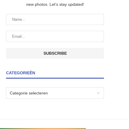
new photos. Let's stay updated!
CATEGORIEËN