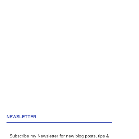
NEWSLETTER
Subscribe my Newsletter for new blog posts, tips &