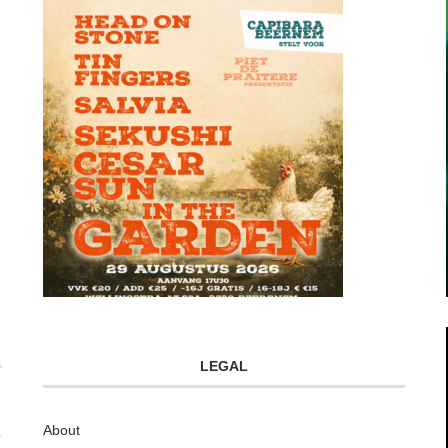
LEGAL
About