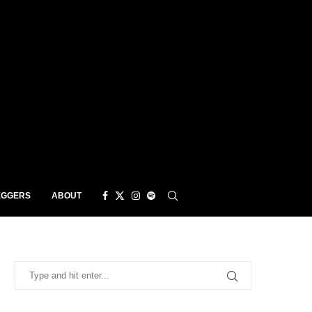
EGGERS
ABOUT