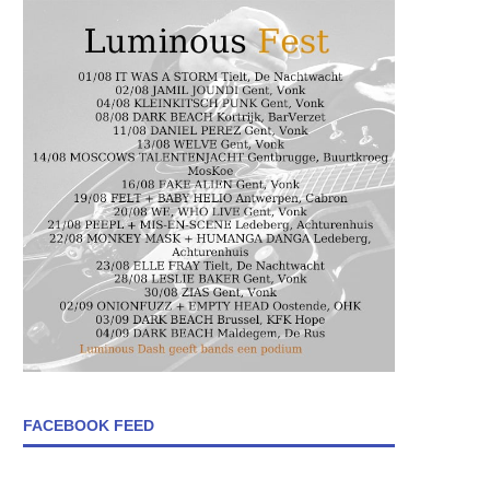
FACEBOOK FEED