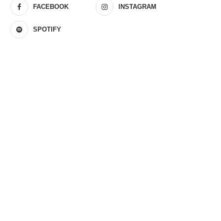
FACEBOOK
INSTAGRAM
SPOTIFY