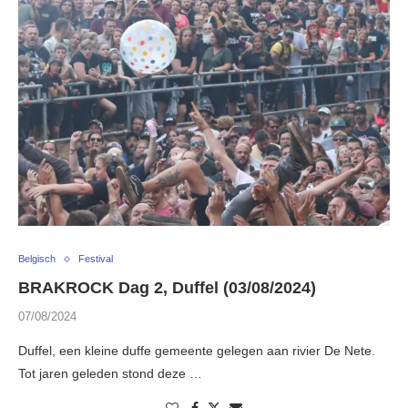
Belgisch
Festival
BRAKROCK Dag 2, Duffel (03/08/2024)
07/08/2024
Duffel, een kleine duffe gemeente gelegen aan rivier De Nete.
Tot jaren geleden stond deze …