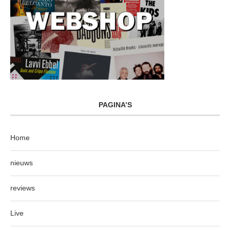
PAGINA’S
Home
nieuws
reviews
Live