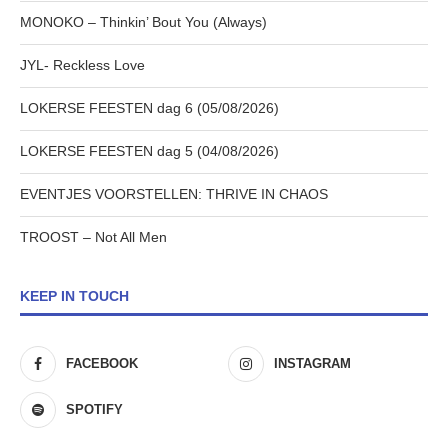
MONOKO – Thinkin’ Bout You (Always)
JYL- Reckless Love
LOKERSE FEESTEN dag 6 (05/08/2026)
LOKERSE FEESTEN dag 5 (04/08/2026)
EVENTJES VOORSTELLEN: THRIVE IN CHAOS
TROOST – Not All Men
KEEP IN TOUCH
FACEBOOK
INSTAGRAM
SPOTIFY