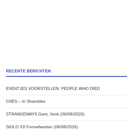
RECENTE BERICHTEN
EVENTJES VOORSTELLEN: PEOPLE WHO DIED
CHES – In Shambles
STRANGEWAYS Gent, Vonk (06/08/2026)
SIGLO XX Fonnefeesten (06/08/2026)