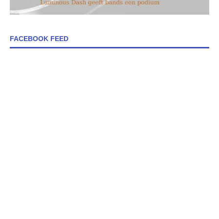
FACEBOOK FEED