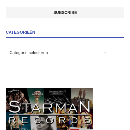
CATEGORIEËN