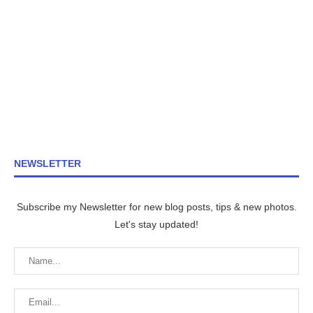
NEWSLETTER
Subscribe my Newsletter for new blog posts, tips & new photos.
Let's stay updated!