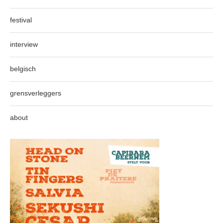
festival
interview
belgisch
grensverleggers
about