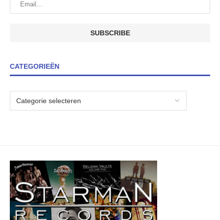
CATEGORIEËN