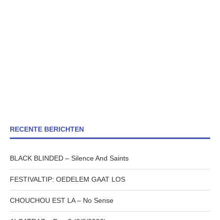
RECENTE BERICHTEN
BLACK BLINDED – Silence And Saints
FESTIVALTIP: OEDELEM GAAT LOS
CHOUCHOU EST LA – No Sense