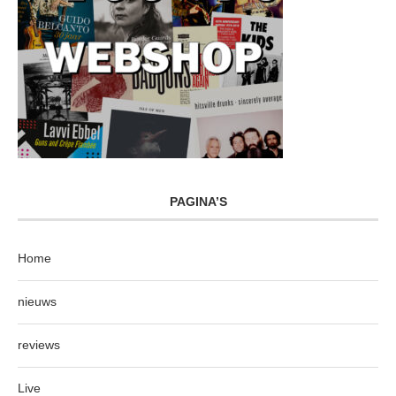
PAGINA’S
Home
nieuws
reviews
Live