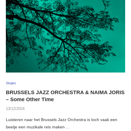
Singles
BRUSSELS JAZZ ORCHESTRA & NAIMA JORIS
– Some Other Time
13/12/2024
Luisteren naar het Brussels Jazz Orchestra is toch vaak een
beetje een muzikale reis maken …