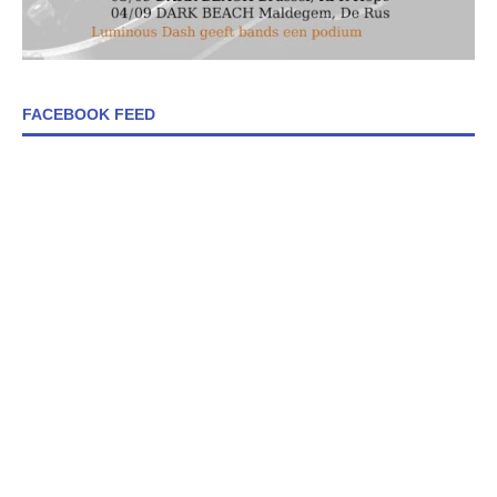
FACEBOOK FEED