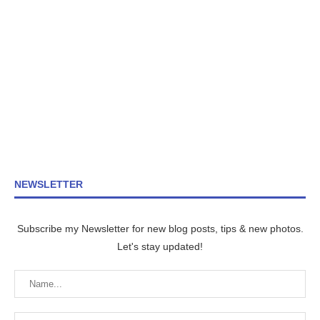
NEWSLETTER
Subscribe my Newsletter for new blog posts, tips & new photos.
Let's stay updated!