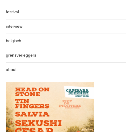
festival
interview
belgisch
grensverleggers
about