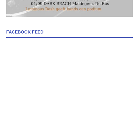
FACEBOOK FEED