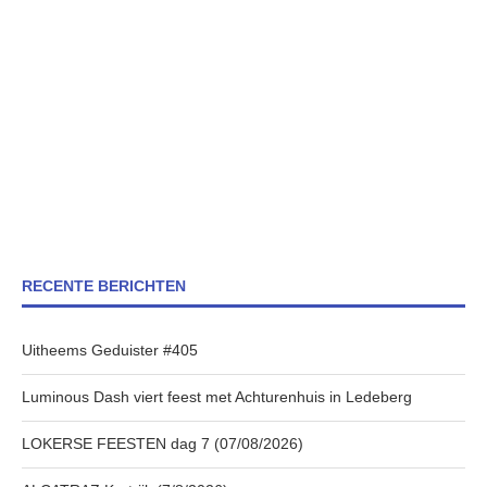
RECENTE BERICHTEN
Uitheems Geduister #405
Luminous Dash viert feest met Achturenhuis in Ledeberg
LOKERSE FEESTEN dag 7 (07/08/2026)