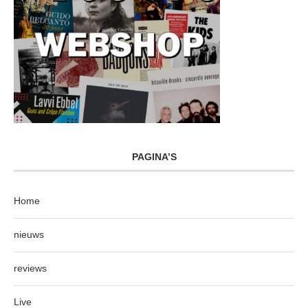
PAGINA’S
Home
nieuws
reviews
Live