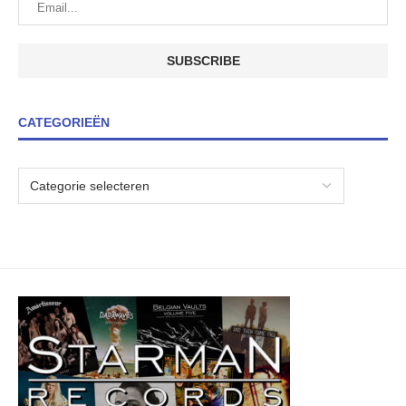
CATEGORIEËN