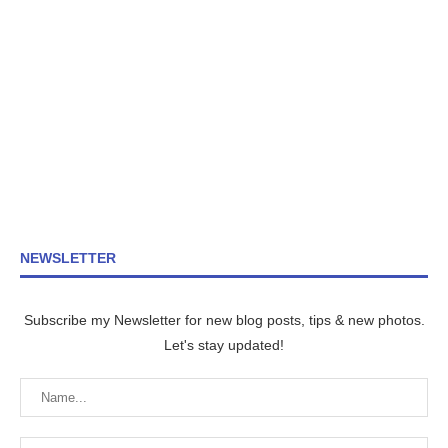
NEWSLETTER
Subscribe my Newsletter for new blog posts, tips & new photos.
Let's stay updated!