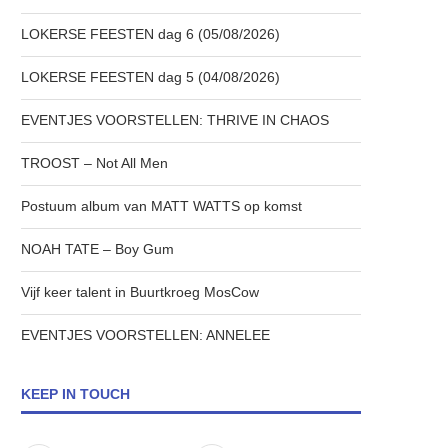
LOKERSE FEESTEN dag 6 (05/08/2026)
LOKERSE FEESTEN dag 5 (04/08/2026)
EVENTJES VOORSTELLEN: THRIVE IN CHAOS
TROOST – Not All Men
Postuum album van MATT WATTS op komst
NOAH TATE – Boy Gum
Vijf keer talent in Buurtkroeg MosCow
EVENTJES VOORSTELLEN: ANNELEE
KEEP IN TOUCH