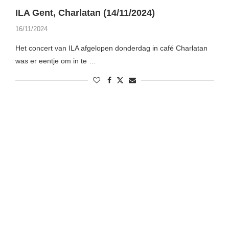
ILA Gent, Charlatan (14/11/2024)
16/11/2024
Het concert van ILA afgelopen donderdag in café Charlatan
was er eentje om in te …