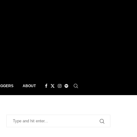
EGGERS
ABOUT