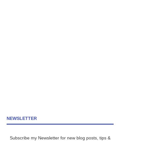
NEWSLETTER
Subscribe my Newsletter for new blog posts, tips &