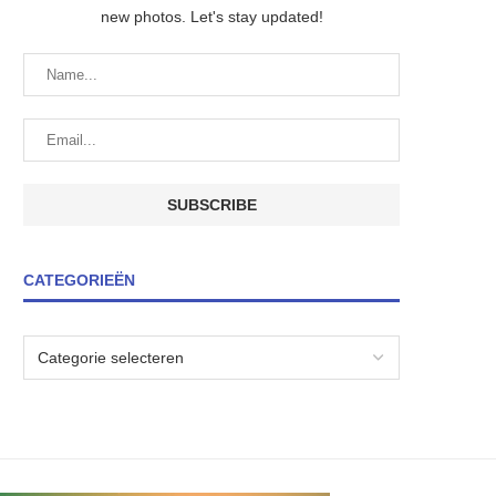
new photos. Let's stay updated!
CATEGORIEËN