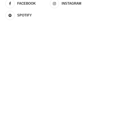
FACEBOOK
INSTAGRAM
SPOTIFY