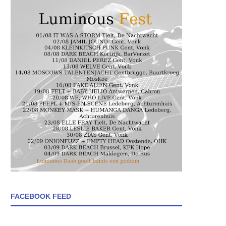
FACEBOOK FEED