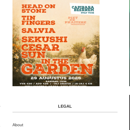
LEGAL
About