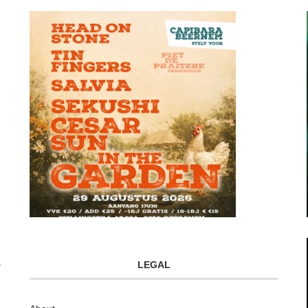
LEGAL