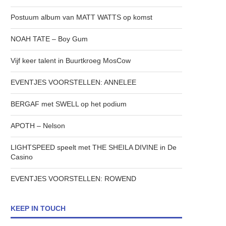
Postuum album van MATT WATTS op komst
NOAH TATE – Boy Gum
Vijf keer talent in Buurtkroeg MosCow
EVENTJES VOORSTELLEN: ANNELEE
BERGAF met SWELL op het podium
APOTH – Nelson
LIGHTSPEED speelt met THE SHEILA DIVINE in De
Casino
EVENTJES VOORSTELLEN: ROWEND
KEEP IN TOUCH