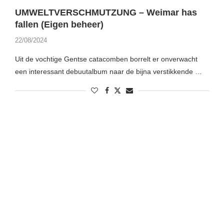
UMWELTVERSCHMUTZUNG – Weimar has
fallen (Eigen beheer)
22/08/2024
Uit de vochtige Gentse catacomben borrelt er onverwacht
een interessant debuutalbum naar de bijna verstikkende …