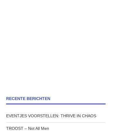
RECENTE BERICHTEN
EVENTJES VOORSTELLEN: THRIVE IN CHAOS
TROOST – Not All Men