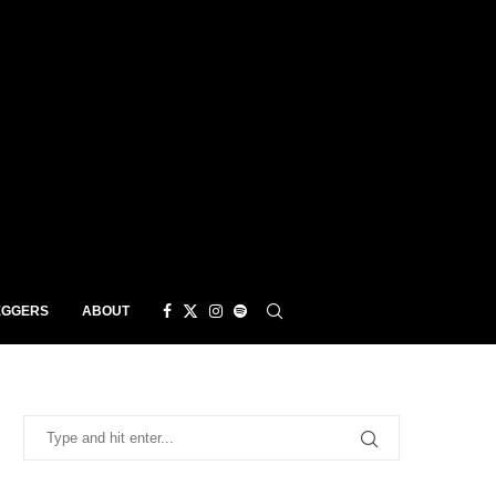
EGGERS
ABOUT