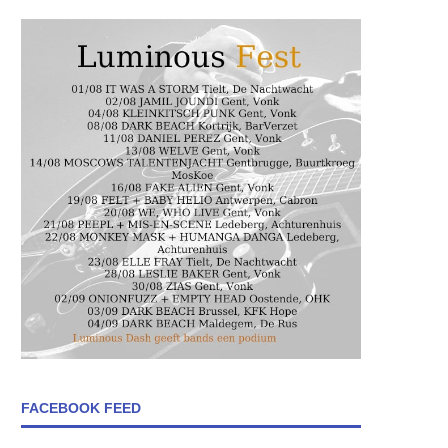
FACEBOOK FEED