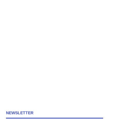
NEWSLETTER