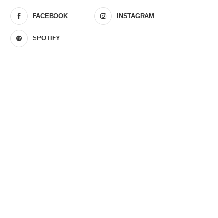
FACEBOOK
INSTAGRAM
SPOTIFY