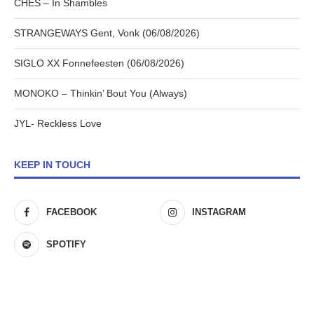
CHES – In Shambles
STRANGEWAYS Gent, Vonk (06/08/2026)
SIGLO XX Fonnefeesten (06/08/2026)
MONOKO – Thinkin’ Bout You (Always)
JYL- Reckless Love
KEEP IN TOUCH
FACEBOOK
INSTAGRAM
SPOTIFY