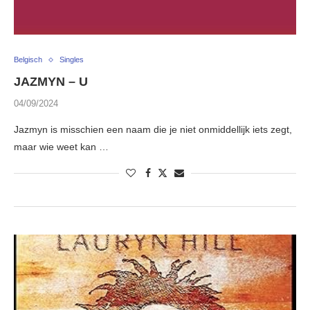
Belgisch
Singles
JAZMYN – U
04/09/2024
Jazmyn is misschien een naam die je niet onmiddellijk iets zegt,
maar wie weet kan …