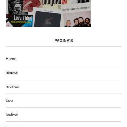
PAGINA’S
Home
nieuws
reviews
Live
festival