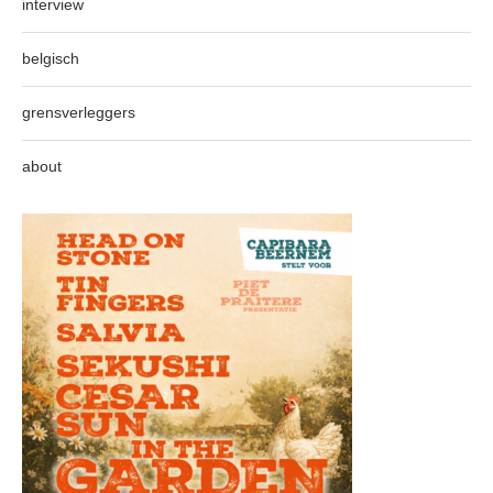
interview
belgisch
grensverleggers
about