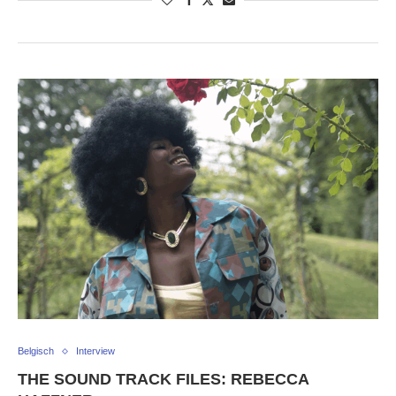
Belgisch
Interview
THE SOUND TRACK FILES: REBECCA