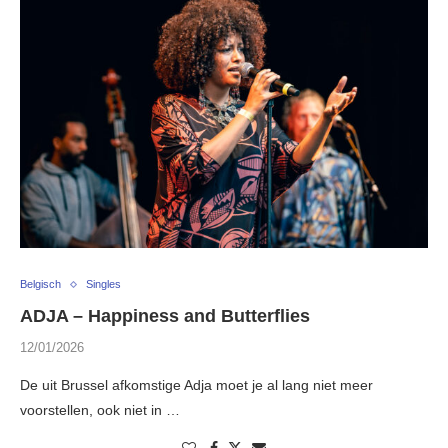
Belgisch
Singles
ADJA – Happiness and Butterflies
12/01/2026
De uit Brussel afkomstige Adja moet je al lang niet meer
voorstellen, ook niet in …