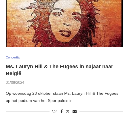
Concerttip
Ms. Lauryn Hill & The Fugees in najaar naar
België
01/08/2024
Op woensdag 23 oktober staan Ms. Lauryn Hill & The Fugees
op het podium van het Sportpaleis in …