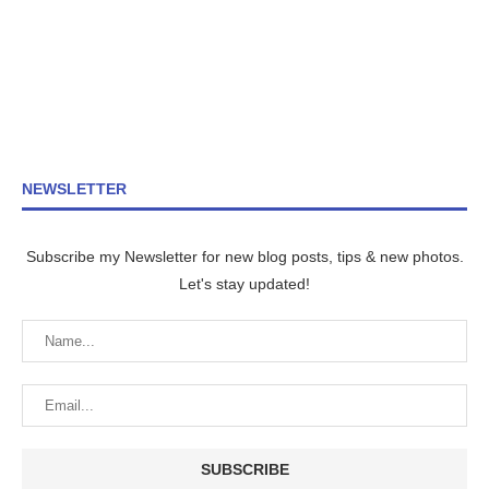
NEWSLETTER
Subscribe my Newsletter for new blog posts, tips & new photos.
Let's stay updated!