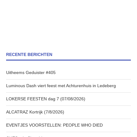
RECENTE BERICHTEN
Uitheems Geduister #405
Luminous Dash viert feest met Achturenhuis in Ledeberg
LOKERSE FEESTEN dag 7 (07/08/2026)
ALCATRAZ Kortrijk (7/8/2026)
EVENTJES VOORSTELLEN: PEOPLE WHO DIED