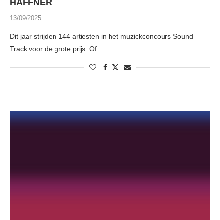
HAFFNER
13/09/2025
Dit jaar strijden 144 artiesten in het muziekconcours Sound
Track voor de grote prijs. Of …