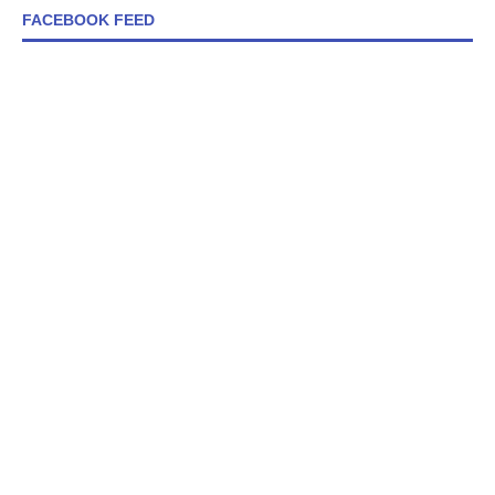
FACEBOOK FEED