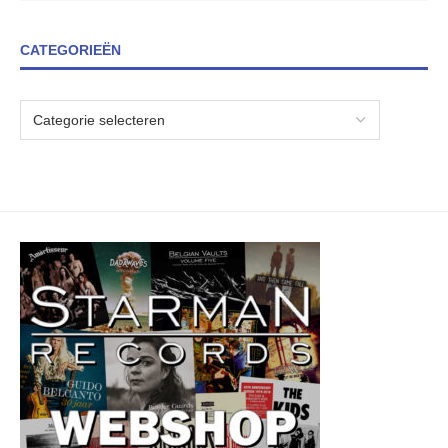
CATEGORIEËN