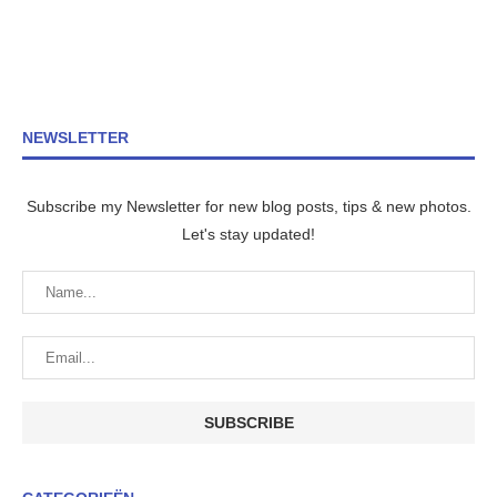
NEWSLETTER
Subscribe my Newsletter for new blog posts, tips & new photos.
Let's stay updated!