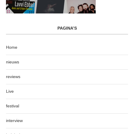
PAGINA’S
Home
nieuws
reviews
Live
festival
interview