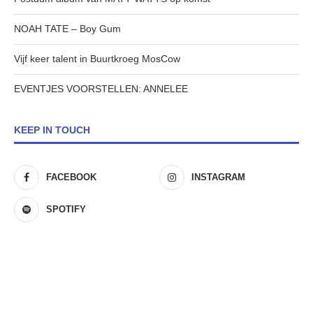
NOAH TATE – Boy Gum
Vijf keer talent in Buurtkroeg MosCow
EVENTJES VOORSTELLEN: ANNELEE
KEEP IN TOUCH
FACEBOOK
INSTAGRAM
SPOTIFY