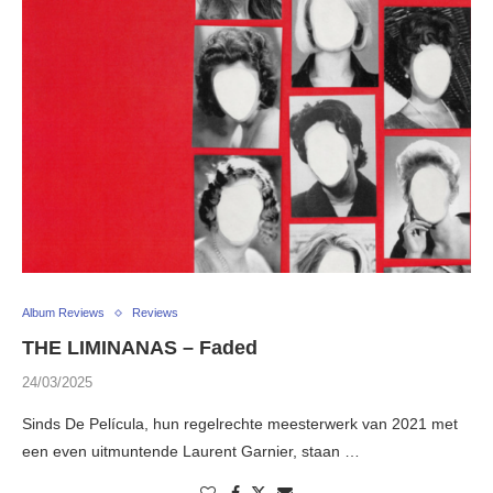
Album Reviews
Reviews
THE LIMINANAS – Faded
24/03/2025
Sinds De Película, hun regelrechte meesterwerk van 2021 met
een even uitmuntende Laurent Garnier, staan …