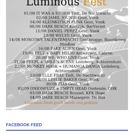
FACEBOOK FEED