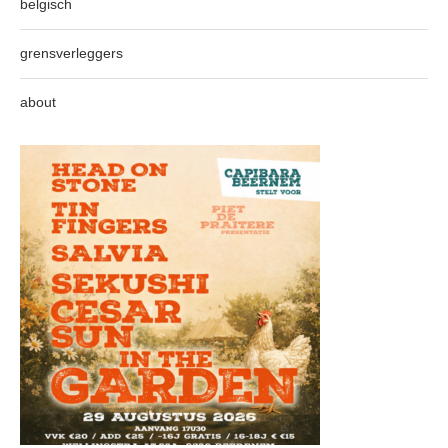
belgisch
grensverleggers
about