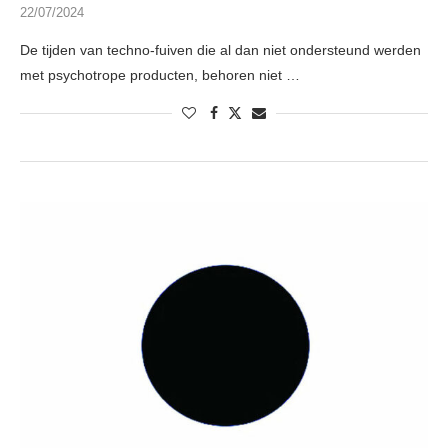
22/07/2024
De tijden van techno-fuiven die al dan niet ondersteund werden
met psychotrope producten, behoren niet …