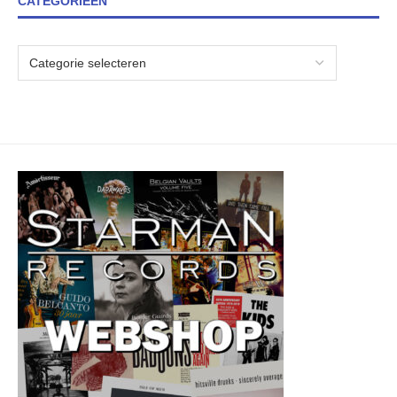
CATEGORIEËN