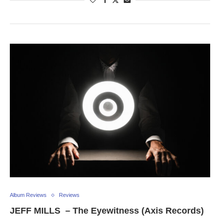
Album Reviews
Reviews
JEFF MILLS – The Eyewitness (Axis Records)