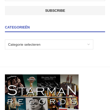
CATEGORIEËN