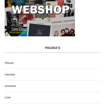
PAGINA’S
Home
nieuws
reviews
Live