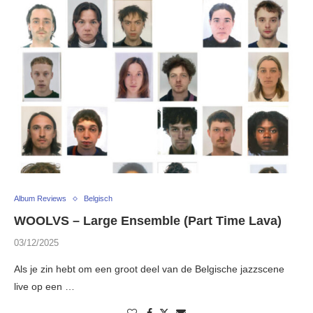
Album Reviews
Belgisch
WOOLVS – Large Ensemble (Part Time Lava)
03/12/2025
Als je zin hebt om een groot deel van de Belgische jazzscene
live op een …