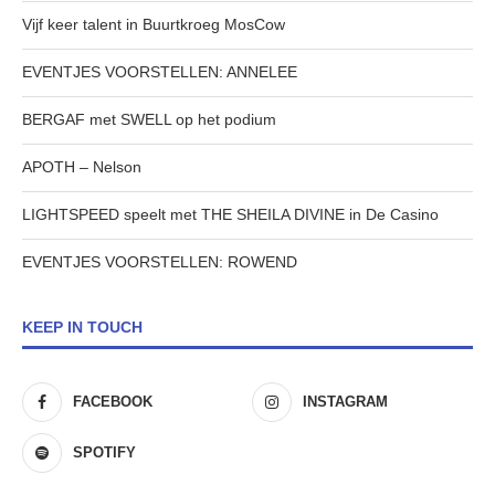
Vijf keer talent in Buurtkroeg MosCow
EVENTJES VOORSTELLEN: ANNELEE
BERGAF met SWELL op het podium
APOTH – Nelson
LIGHTSPEED speelt met THE SHEILA DIVINE in De Casino
EVENTJES VOORSTELLEN: ROWEND
KEEP IN TOUCH
FACEBOOK
INSTAGRAM
SPOTIFY