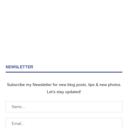
NEWSLETTER
Subscribe my Newsletter for new blog posts, tips & new photos.
Let's stay updated!