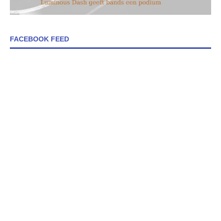
FACEBOOK FEED