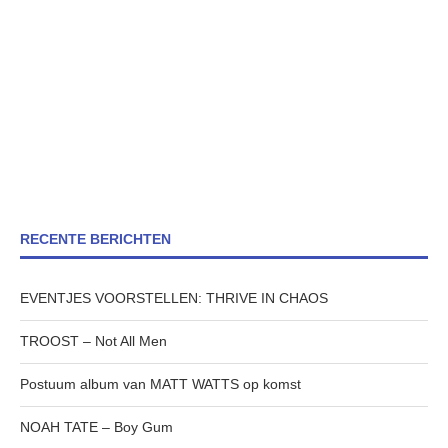
RECENTE BERICHTEN
EVENTJES VOORSTELLEN: THRIVE IN CHAOS
TROOST – Not All Men
Postuum album van MATT WATTS op komst
NOAH TATE – Boy Gum