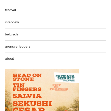
festival
interview
belgisch
grensverleggers
about