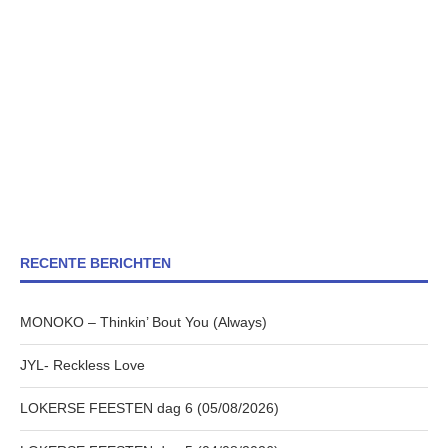
RECENTE BERICHTEN
MONOKO – Thinkin’ Bout You (Always)
JYL- Reckless Love
LOKERSE FEESTEN dag 6 (05/08/2026)