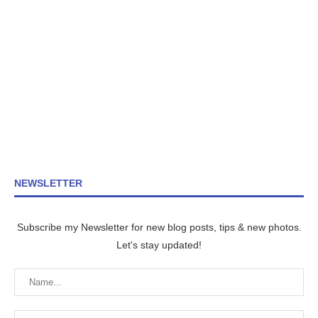
NEWSLETTER
Subscribe my Newsletter for new blog posts, tips & new photos.
Let's stay updated!