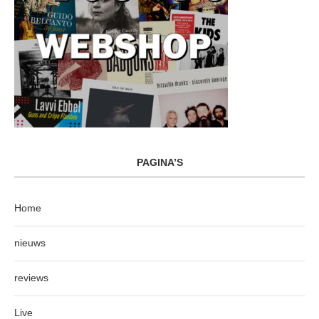
PAGINA’S
Home
nieuws
reviews
Live