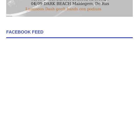
FACEBOOK FEED