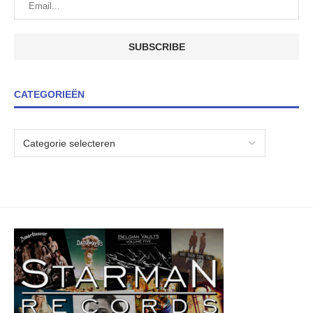
CATEGORIEËN