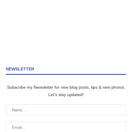
NEWSLETTER
Subscribe my Newsletter for new blog posts, tips & new photos.
Let's stay updated!