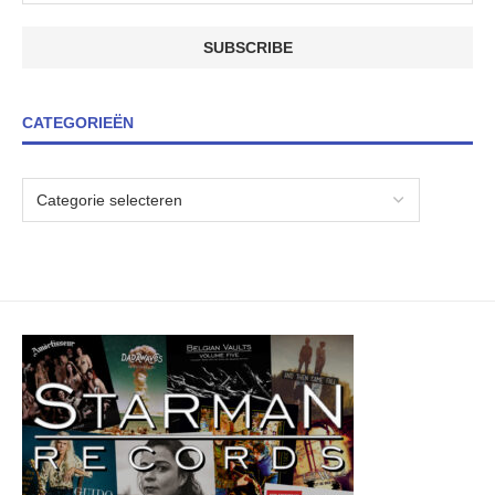
CATEGORIEËN