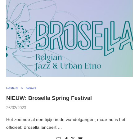
Festival
nieuws
NIEUW: Brosella Spring Festival
26/02/2023
Het zoemde al een tijdje in de wandelgangen, maar nu is het
officieel: Brosella lanceert …