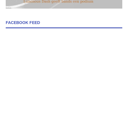
FACEBOOK FEED