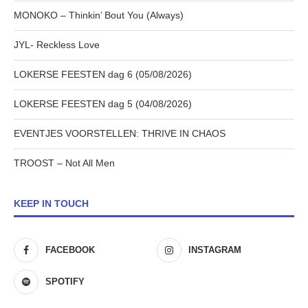
MONOKO – Thinkin’ Bout You (Always)
JYL- Reckless Love
LOKERSE FEESTEN dag 6 (05/08/2026)
LOKERSE FEESTEN dag 5 (04/08/2026)
EVENTJES VOORSTELLEN: THRIVE IN CHAOS
TROOST – Not All Men
KEEP IN TOUCH
FACEBOOK
INSTAGRAM
SPOTIFY