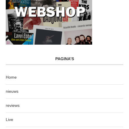
PAGINA’S
Home
nieuws
reviews
Live