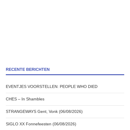
RECENTE BERICHTEN
EVENTJES VOORSTELLEN: PEOPLE WHO DIED
CHES – In Shambles
STRANGEWAYS Gent, Vonk (06/08/2026)
SIGLO XX Fonnefeesten (06/08/2026)