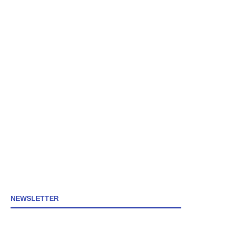
NEWSLETTER