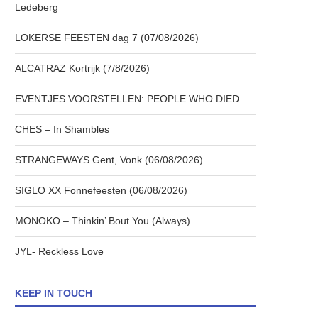
Ledeberg
LOKERSE FEESTEN dag 7 (07/08/2026)
ALCATRAZ Kortrijk (7/8/2026)
EVENTJES VOORSTELLEN: PEOPLE WHO DIED
CHES – In Shambles
STRANGEWAYS Gent, Vonk (06/08/2026)
SIGLO XX Fonnefeesten (06/08/2026)
MONOKO – Thinkin’ Bout You (Always)
JYL- Reckless Love
KEEP IN TOUCH