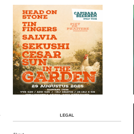
LEGAL