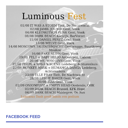
FACEBOOK FEED