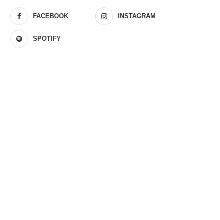
FACEBOOK
INSTAGRAM
SPOTIFY