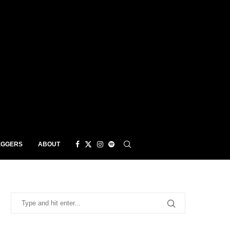
EGGERS
ABOUT