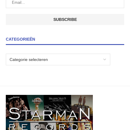
CATEGORIEËN