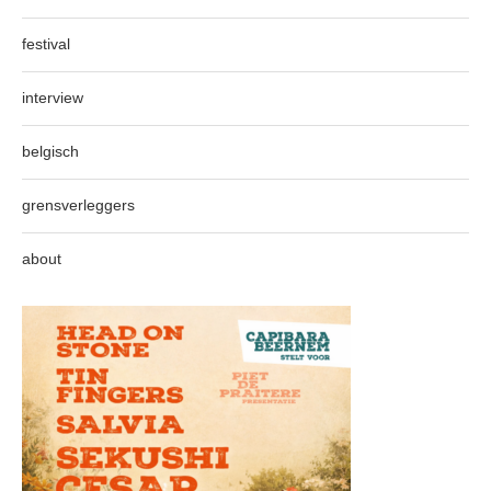
festival
interview
belgisch
grensverleggers
about