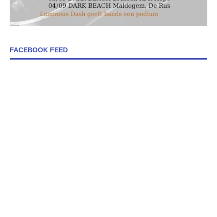
FACEBOOK FEED