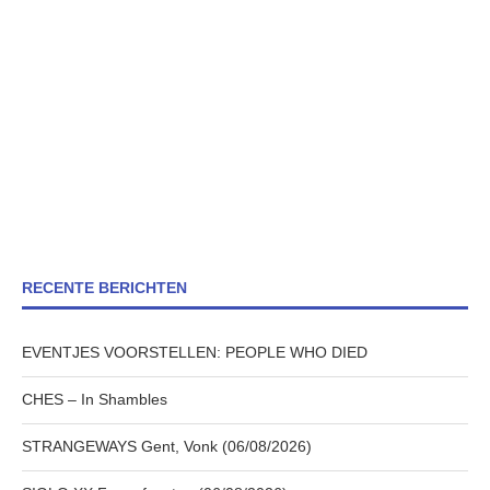
RECENTE BERICHTEN
EVENTJES VOORSTELLEN: PEOPLE WHO DIED
CHES – In Shambles
STRANGEWAYS Gent, Vonk (06/08/2026)