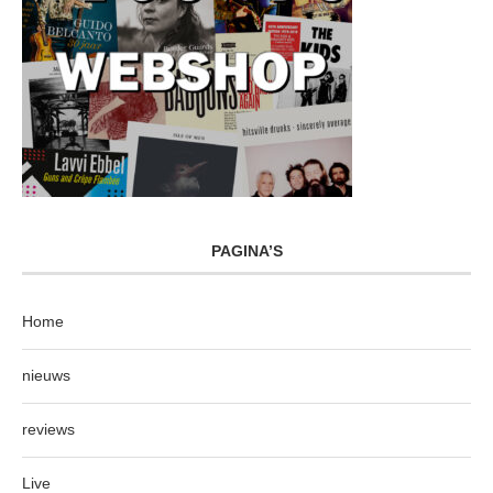
PAGINA’S
Home
nieuws
reviews
Live