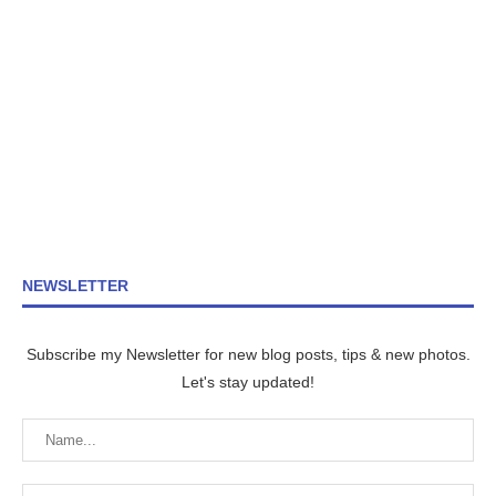
NEWSLETTER
Subscribe my Newsletter for new blog posts, tips & new photos.
Let's stay updated!