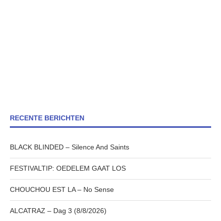
RECENTE BERICHTEN
BLACK BLINDED – Silence And Saints
FESTIVALTIP: OEDELEM GAAT LOS
CHOUCHOU EST LA – No Sense
ALCATRAZ – Dag 3 (8/8/2026)