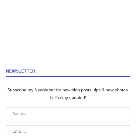
NEWSLETTER
Subscribe my Newsletter for new blog posts, tips & new photos.
Let's stay updated!