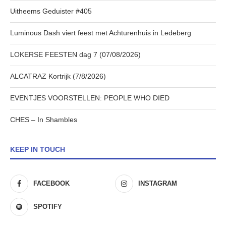
Uitheems Geduister #405
Luminous Dash viert feest met Achturenhuis in Ledeberg
LOKERSE FEESTEN dag 7 (07/08/2026)
ALCATRAZ Kortrijk (7/8/2026)
EVENTJES VOORSTELLEN: PEOPLE WHO DIED
CHES – In Shambles
KEEP IN TOUCH
FACEBOOK
INSTAGRAM
SPOTIFY