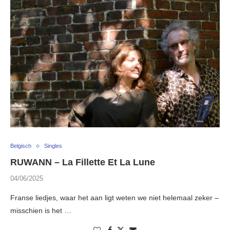
Belgisch
Singles
RUWANN – La Fillette Et La Lune
04/06/2025
Franse liedjes, waar het aan ligt weten we niet helemaal zeker –
misschien is het …