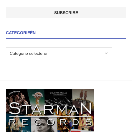
CATEGORIEËN