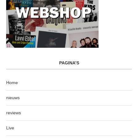
PAGINA’S
Home
nieuws
reviews
Live