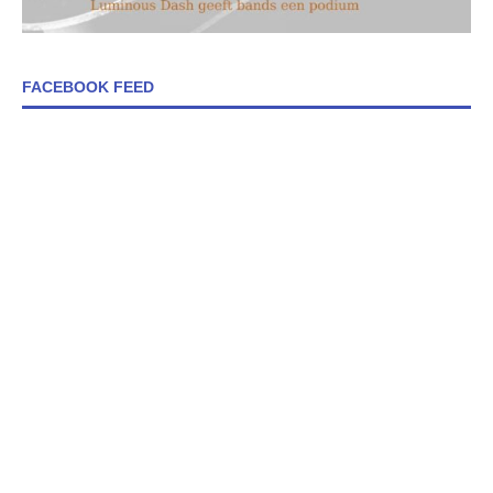
FACEBOOK FEED