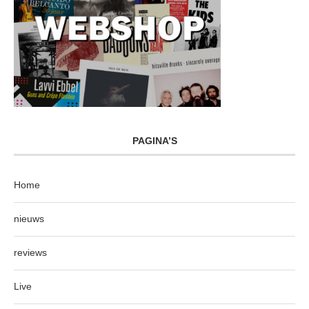
PAGINA’S
Home
nieuws
reviews
Live