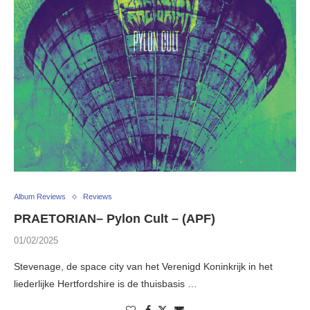
Album Reviews
Reviews
PRAETORIAN– Pylon Cult – (APF)
01/02/2025
Stevenage, de space city van het Verenigd Koninkrijk in het
liederlijke Hertfordshire is de thuisbasis …