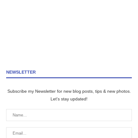
NEWSLETTER
Subscribe my Newsletter for new blog posts, tips & new photos.
Let's stay updated!