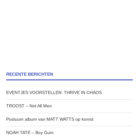
RECENTE BERICHTEN
EVENTJES VOORSTELLEN: THRIVE IN CHAOS
TROOST – Not All Men
Postuum album van MATT WATTS op komst
NOAH TATE – Boy Gum