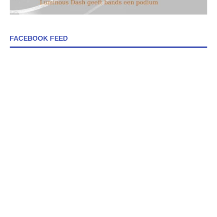
FACEBOOK FEED