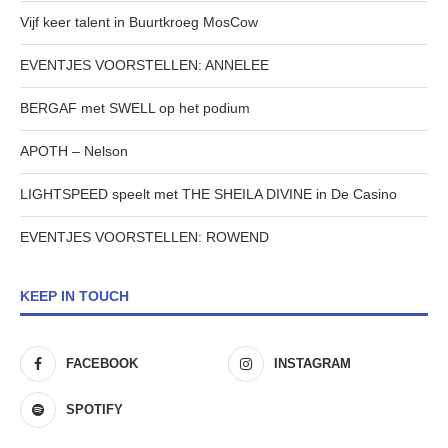
Vijf keer talent in Buurtkroeg MosCow
EVENTJES VOORSTELLEN: ANNELEE
BERGAF met SWELL op het podium
APOTH – Nelson
LIGHTSPEED speelt met THE SHEILA DIVINE in De Casino
EVENTJES VOORSTELLEN: ROWEND
KEEP IN TOUCH
FACEBOOK
INSTAGRAM
SPOTIFY