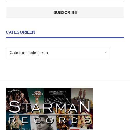
CATEGORIEËN