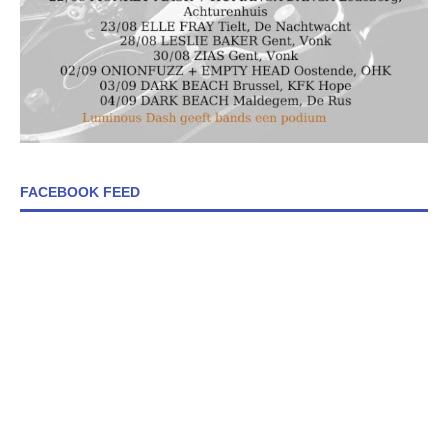
FACEBOOK FEED