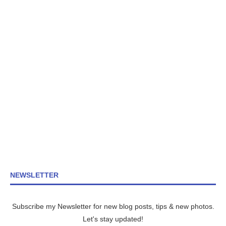
NEWSLETTER
Subscribe my Newsletter for new blog posts, tips & new photos.
Let's stay updated!