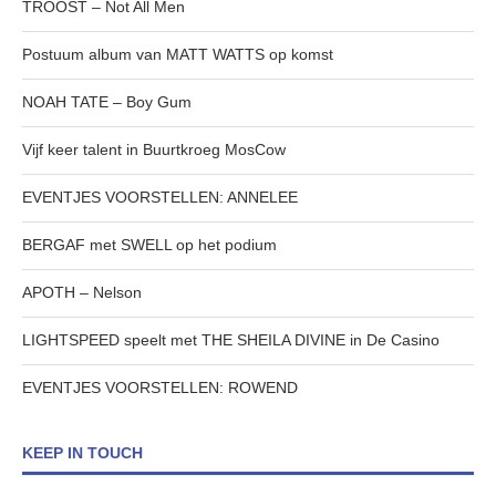
TROOST – Not All Men
Postuum album van MATT WATTS op komst
NOAH TATE – Boy Gum
Vijf keer talent in Buurtkroeg MosCow
EVENTJES VOORSTELLEN: ANNELEE
BERGAF met SWELL op het podium
APOTH – Nelson
LIGHTSPEED speelt met THE SHEILA DIVINE in De Casino
EVENTJES VOORSTELLEN: ROWEND
KEEP IN TOUCH