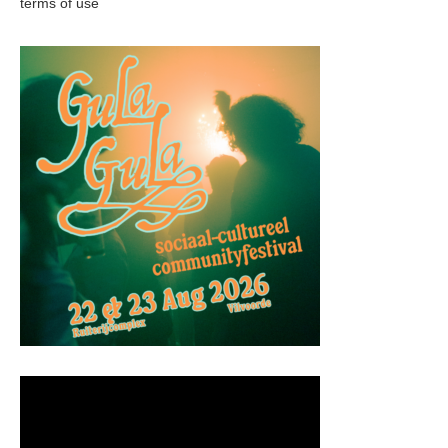
terms of use