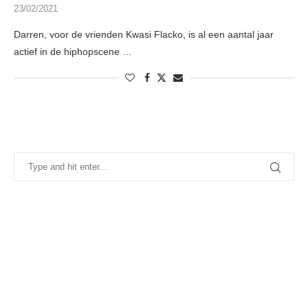
23/02/2021
Darren, voor de vrienden Kwasi Flacko, is al een aantal jaar
actief in de hiphopscene …