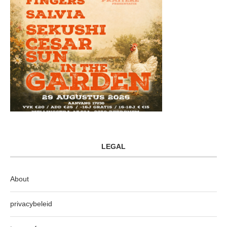
LEGAL
About
privacybeleid