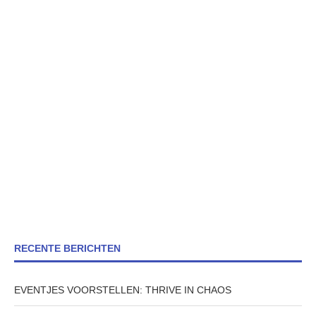
RECENTE BERICHTEN
EVENTJES VOORSTELLEN: THRIVE IN CHAOS