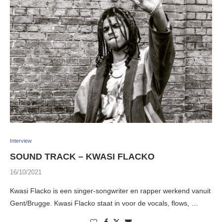
Interview
SOUND TRACK – KWASI FLACKO
16/10/2021
Kwasi Flacko is een singer-songwriter en rapper werkend vanuit
Gent/Brugge. Kwasi Flacko staat in voor de vocals, flows, …