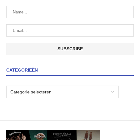
CATEGORIEËN