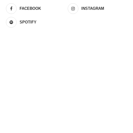
FACEBOOK
INSTAGRAM
SPOTIFY