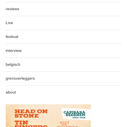
reviews
Live
festival
interview
belgisch
grensverleggers
about