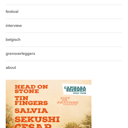
festival
interview
belgisch
grensverleggers
about