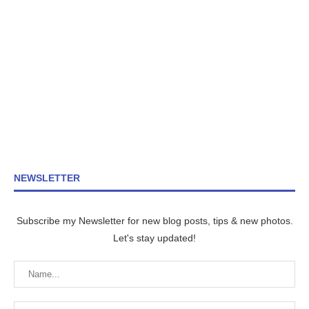
NEWSLETTER
Subscribe my Newsletter for new blog posts, tips & new photos.
Let's stay updated!