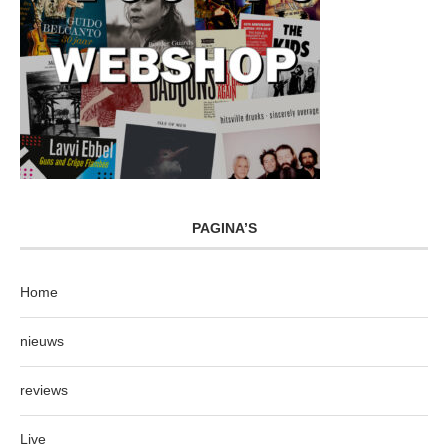
PAGINA’S
Home
nieuws
reviews
Live