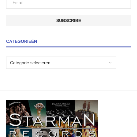
CATEGORIEËN