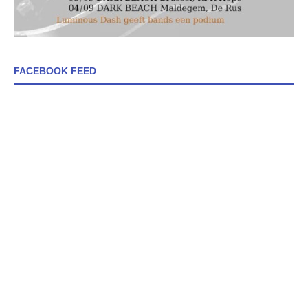
FACEBOOK FEED