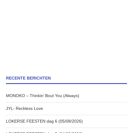
RECENTE BERICHTEN
MONOKO – Thinkin’ Bout You (Always)
JYL- Reckless Love
LOKERSE FEESTEN dag 6 (05/08/2026)