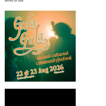
terms of use