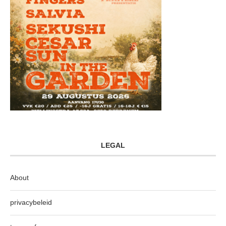
LEGAL
About
privacybeleid