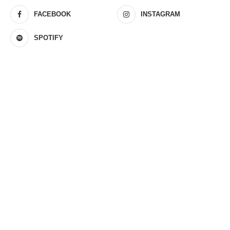
FACEBOOK
INSTAGRAM
SPOTIFY