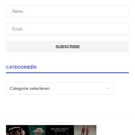
CATEGORIEËN