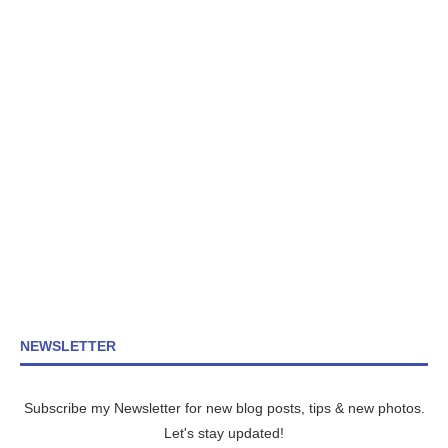
NEWSLETTER
Subscribe my Newsletter for new blog posts, tips & new photos.
Let's stay updated!