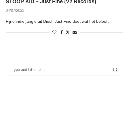
STOOP KID – Just Fine (V2 Records)
04/07/2023
Fijne indie jangle uit Diest. Just Fine doet wat het belooft.