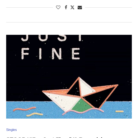
Singles