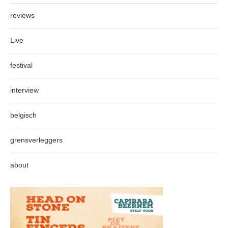
reviews
Live
festival
interview
belgisch
grensverleggers
about