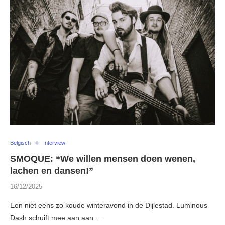
Belgisch
Interview
SMOQUE: “We willen mensen doen wenen,
lachen en dansen!”
16/12/2025
Een niet eens zo koude winteravond in de Dijlestad. Luminous
Dash schuift mee aan aan …