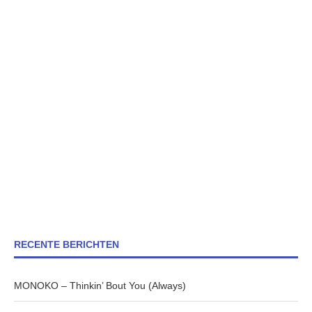
RECENTE BERICHTEN
MONOKO – Thinkin’ Bout You (Always)