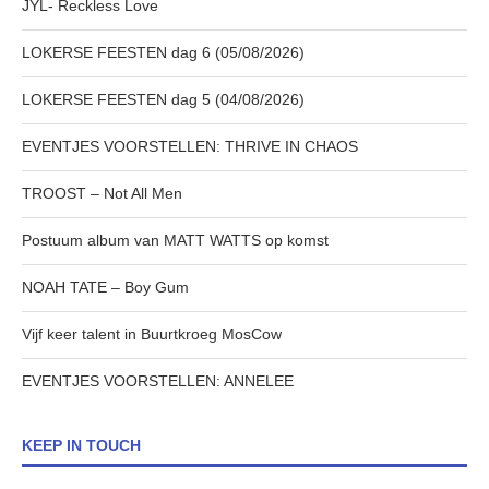
JYL- Reckless Love
LOKERSE FEESTEN dag 6 (05/08/2026)
LOKERSE FEESTEN dag 5 (04/08/2026)
EVENTJES VOORSTELLEN: THRIVE IN CHAOS
TROOST – Not All Men
Postuum album van MATT WATTS op komst
NOAH TATE – Boy Gum
Vijf keer talent in Buurtkroeg MosCow
EVENTJES VOORSTELLEN: ANNELEE
KEEP IN TOUCH