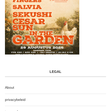
LEGAL
About
privacybeleid