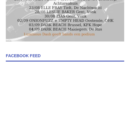
FACEBOOK FEED