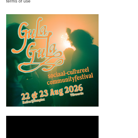
terms of use