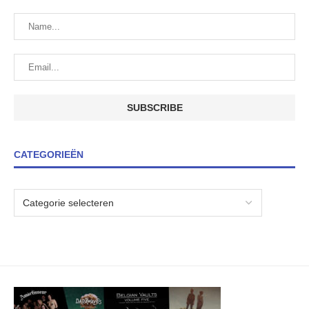
CATEGORIEËN