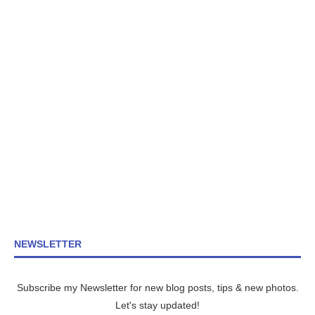
NEWSLETTER
Subscribe my Newsletter for new blog posts, tips & new photos.
Let's stay updated!