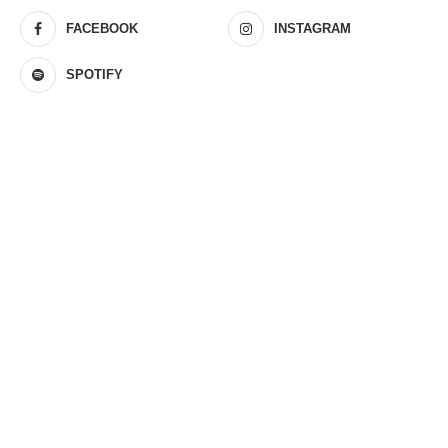
FACEBOOK
INSTAGRAM
SPOTIFY