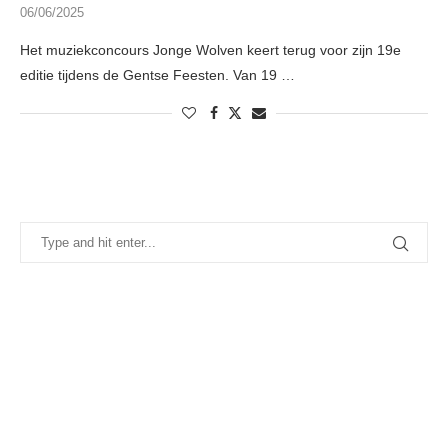
06/06/2025
Het muziekconcours Jonge Wolven keert terug voor zijn 19e
editie tijdens de Gentse Feesten. Van 19 …