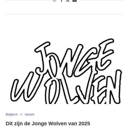
Belgisch
nieuws
Dit zijn de Jonge Wolven van 2025