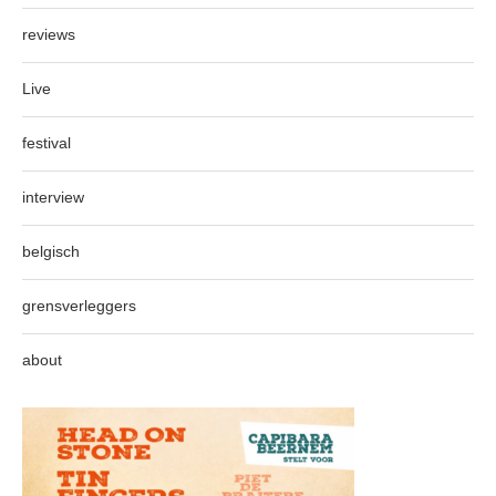
reviews
Live
festival
interview
belgisch
grensverleggers
about