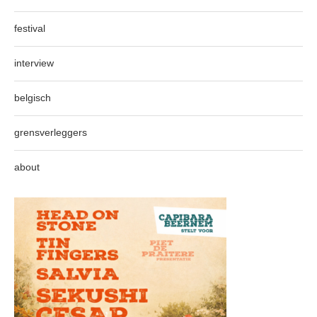
festival
interview
belgisch
grensverleggers
about