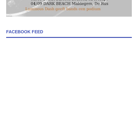
FACEBOOK FEED