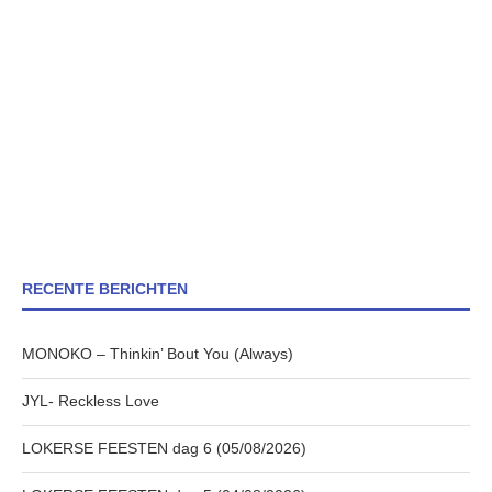
RECENTE BERICHTEN
MONOKO – Thinkin’ Bout You (Always)
JYL- Reckless Love
LOKERSE FEESTEN dag 6 (05/08/2026)