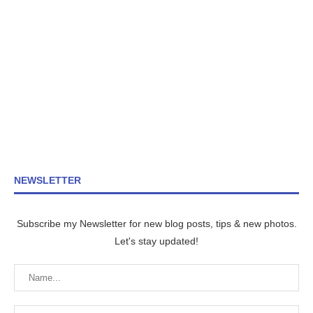
NEWSLETTER
Subscribe my Newsletter for new blog posts, tips & new photos.
Let's stay updated!