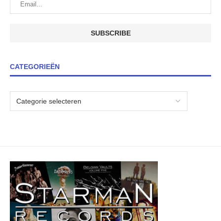
CATEGORIEËN