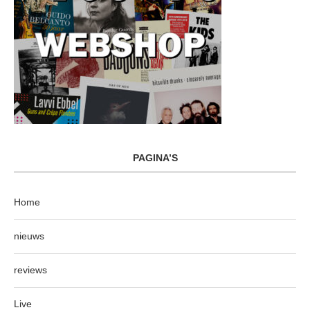
PAGINA’S
Home
nieuws
reviews
Live