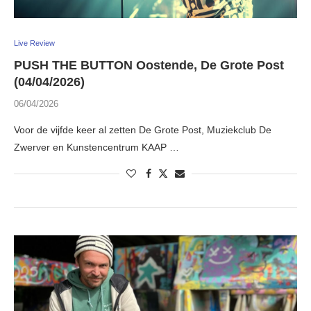
Live Review
PUSH THE BUTTON Oostende, De Grote Post
(04/04/2026)
06/04/2026
Voor de vijfde keer al zetten De Grote Post, Muziekclub De
Zwerver en Kunstencentrum KAAP …