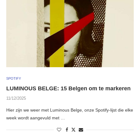
SPOTIFY
LUMINOUS BELGE: 15 Belgen om te markeren
11/12/2025
Hier zijn we weer met Luminous Belge, onze Spotify-lijst die elke
week wordt aangevuld met …