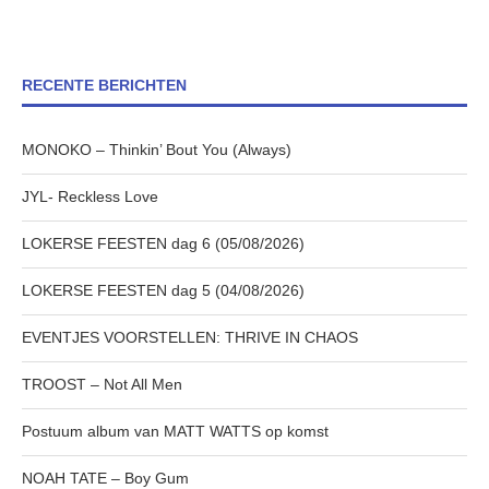
RECENTE BERICHTEN
MONOKO – Thinkin’ Bout You (Always)
JYL- Reckless Love
LOKERSE FEESTEN dag 6 (05/08/2026)
LOKERSE FEESTEN dag 5 (04/08/2026)
EVENTJES VOORSTELLEN: THRIVE IN CHAOS
TROOST – Not All Men
Postuum album van MATT WATTS op komst
NOAH TATE – Boy Gum