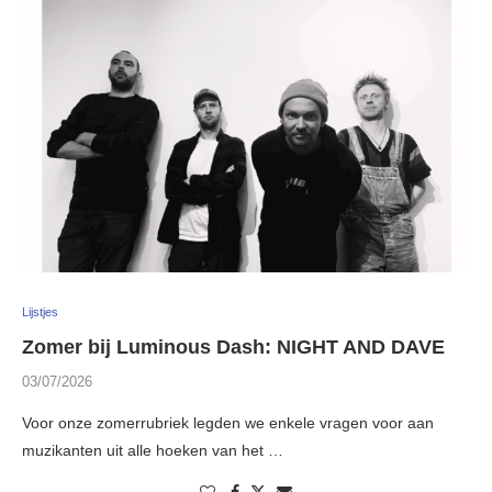
Lijstjes
Zomer bij Luminous Dash: NIGHT AND DAVE
03/07/2026
Voor onze zomerrubriek legden we enkele vragen voor aan
muzikanten uit alle hoeken van het …