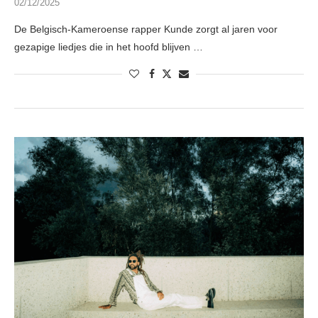
02/12/2025
De Belgisch-Kameroense rapper Kunde zorgt al jaren voor
gezapige liedjes die in het hoofd blijven …