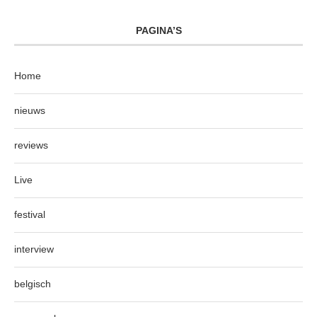
PAGINA’S
Home
nieuws
reviews
Live
festival
interview
belgisch