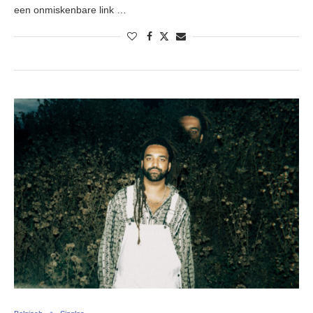
een onmiskenbare link …