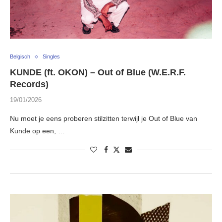
Belgisch
Singles
KUNDE (ft. OKON) – Out of Blue (W.E.R.F.
Records)
19/01/2026
Nu moet je eens proberen stilzitten terwijl je Out of Blue van
Kunde op een, …