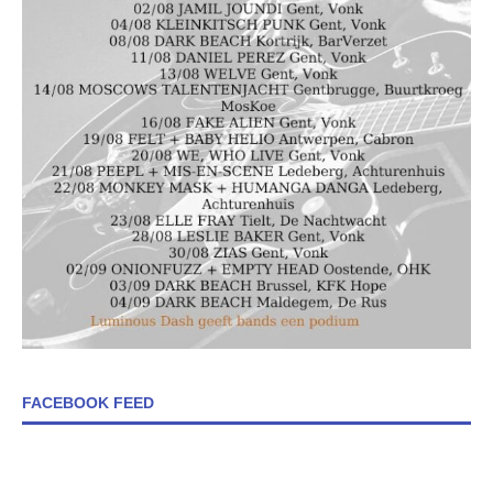
FACEBOOK FEED