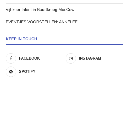
Vijf keer talent in Buurtkroeg MosCow
EVENTJES VOORSTELLEN: ANNELEE
KEEP IN TOUCH
FACEBOOK
INSTAGRAM
SPOTIFY