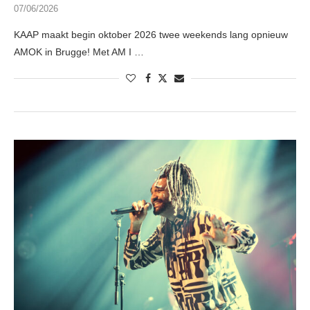
07/06/2026
KAAP maakt begin oktober 2026 twee weekends lang opnieuw
AMOK in Brugge! Met AM I …