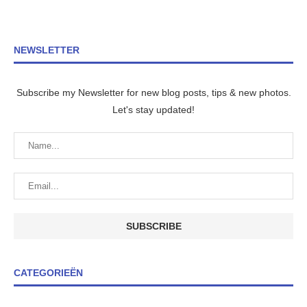
NEWSLETTER
Subscribe my Newsletter for new blog posts, tips & new photos.
Let's stay updated!
CATEGORIEËN