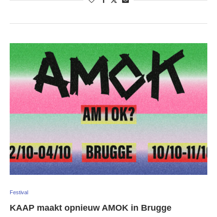
Festival
KAAP maakt opnieuw AMOK in Brugge