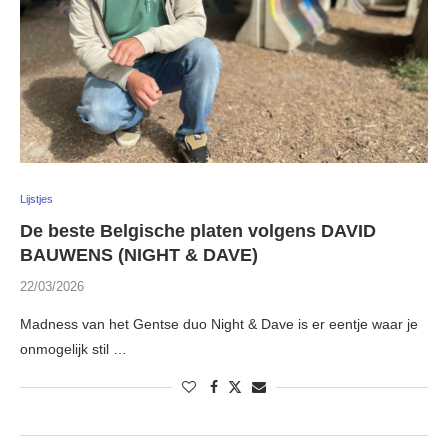
Lijstjes
De beste Belgische platen volgens DAVID
BAUWENS (NIGHT & DAVE)
22/03/2026
Madness van het Gentse duo Night & Dave is er eentje waar je
onmogelijk stil …