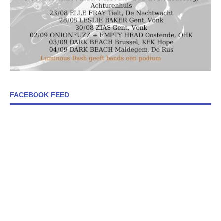
FACEBOOK FEED