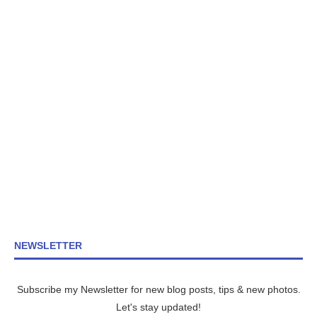
NEWSLETTER
Subscribe my Newsletter for new blog posts, tips & new photos.
Let's stay updated!