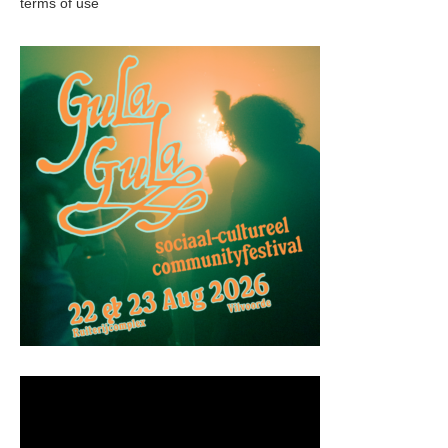
terms of use