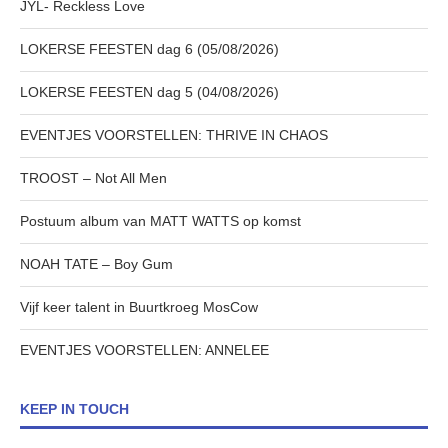
JYL- Reckless Love
LOKERSE FEESTEN dag 6 (05/08/2026)
LOKERSE FEESTEN dag 5 (04/08/2026)
EVENTJES VOORSTELLEN: THRIVE IN CHAOS
TROOST – Not All Men
Postuum album van MATT WATTS op komst
NOAH TATE – Boy Gum
Vijf keer talent in Buurtkroeg MosCow
EVENTJES VOORSTELLEN: ANNELEE
KEEP IN TOUCH