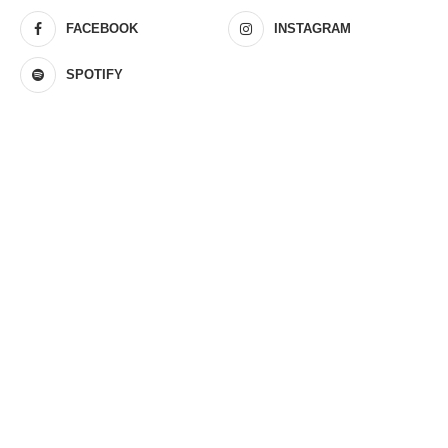
FACEBOOK
INSTAGRAM
SPOTIFY