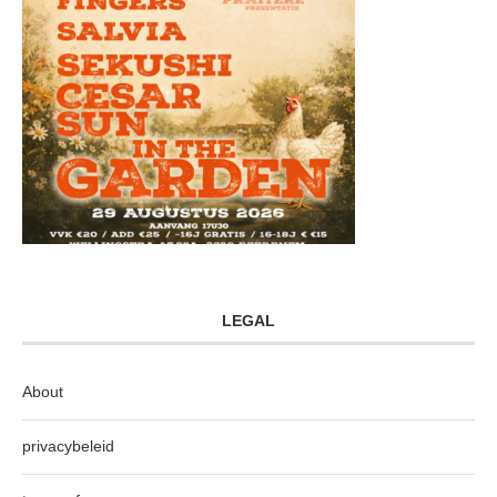
LEGAL
About
privacybeleid