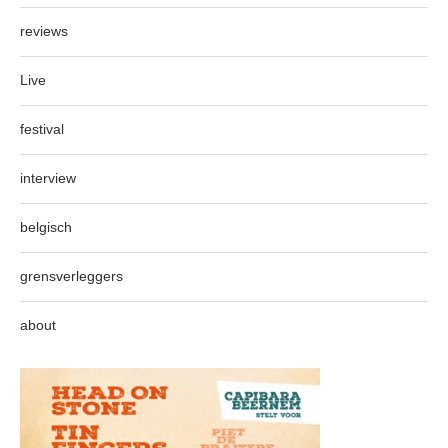
reviews
Live
festival
interview
belgisch
grensverleggers
about