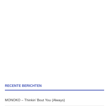
RECENTE BERICHTEN
MONOKO – Thinkin’ Bout You (Always)