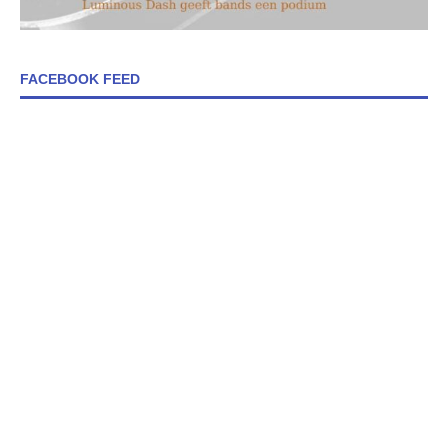
FACEBOOK FEED