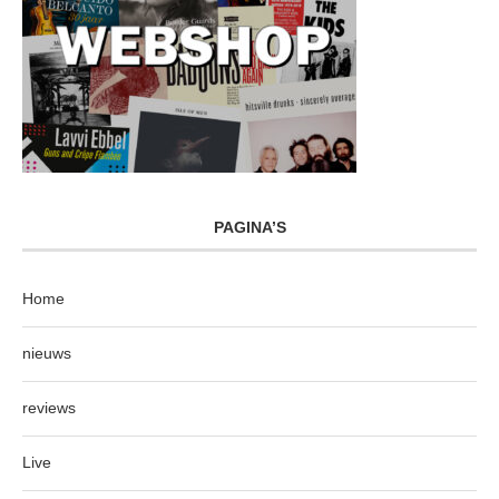
PAGINA’S
Home
nieuws
reviews
Live