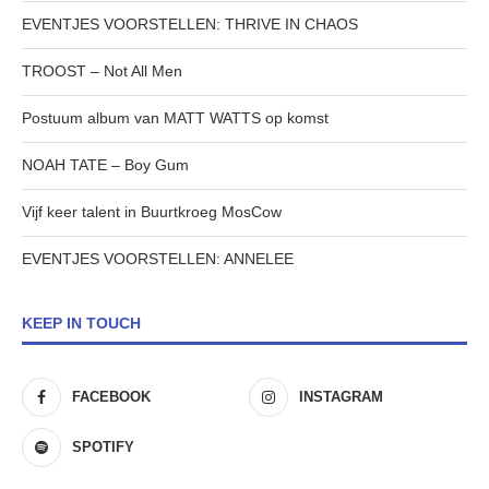
EVENTJES VOORSTELLEN: THRIVE IN CHAOS
TROOST – Not All Men
Postuum album van MATT WATTS op komst
NOAH TATE – Boy Gum
Vijf keer talent in Buurtkroeg MosCow
EVENTJES VOORSTELLEN: ANNELEE
KEEP IN TOUCH
FACEBOOK
INSTAGRAM
SPOTIFY