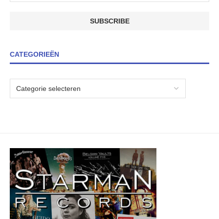
CATEGORIEËN