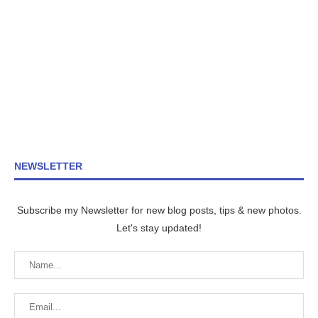
NEWSLETTER
Subscribe my Newsletter for new blog posts, tips & new photos.
Let's stay updated!