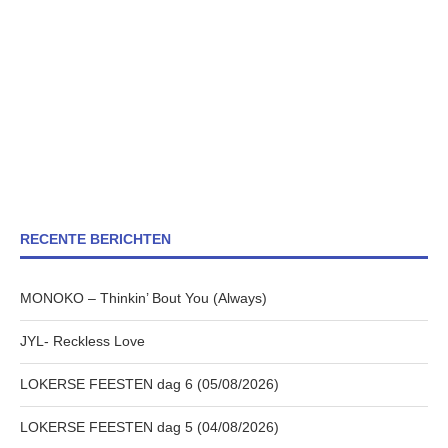
RECENTE BERICHTEN
MONOKO – Thinkin’ Bout You (Always)
JYL- Reckless Love
LOKERSE FEESTEN dag 6 (05/08/2026)
LOKERSE FEESTEN dag 5 (04/08/2026)