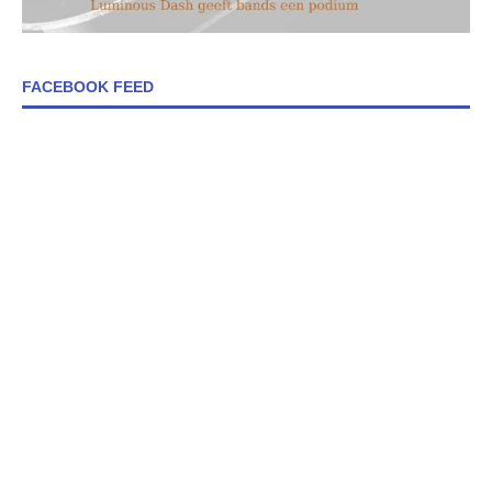
FACEBOOK FEED