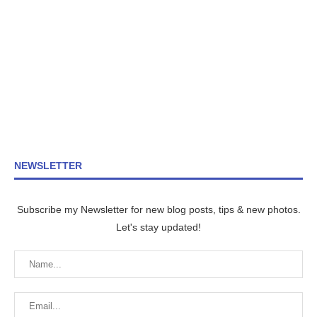
NEWSLETTER
Subscribe my Newsletter for new blog posts, tips & new photos.
Let's stay updated!