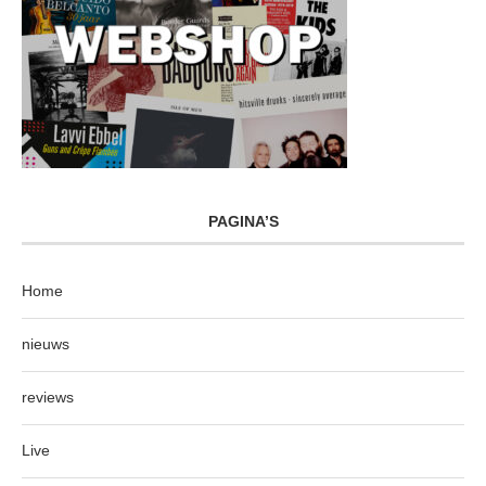
PAGINA’S
Home
nieuws
reviews
Live