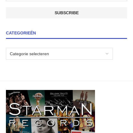
CATEGORIEËN