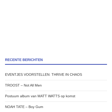
RECENTE BERICHTEN
EVENTJES VOORSTELLEN: THRIVE IN CHAOS
TROOST – Not All Men
Postuum album van MATT WATTS op komst
NOAH TATE – Boy Gum