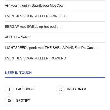
Vijf keer talent in Buurtkroeg MosCow
EVENTJES VOORSTELLEN: ANNELEE
BERGAF met SWELL op het podium
APOTH – Nelson
LIGHTSPEED speelt met THE SHEILA DIVINE in De Casino
EVENTJES VOORSTELLEN: ROWEND
KEEP IN TOUCH
FACEBOOK
INSTAGRAM
SPOTIFY