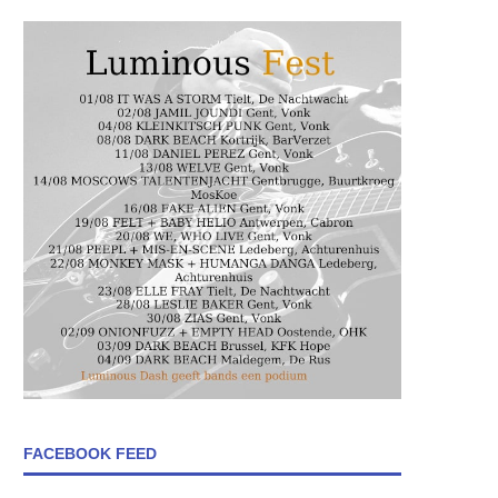
FACEBOOK FEED