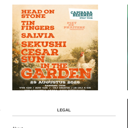
LEGAL