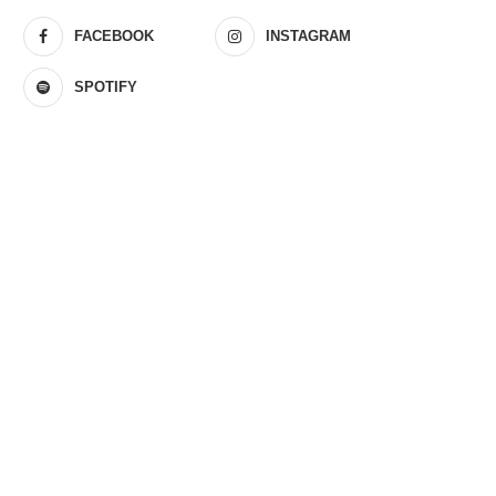
FACEBOOK
INSTAGRAM
SPOTIFY