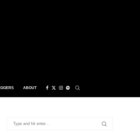
EGGERS
ABOUT