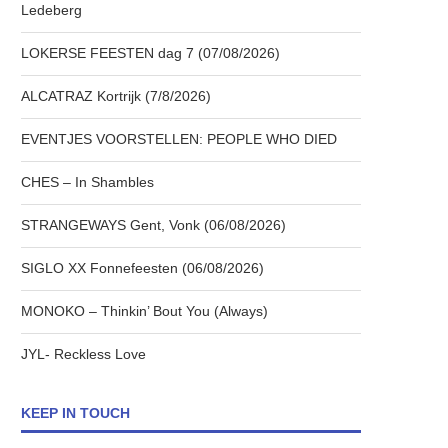
Ledeberg
LOKERSE FEESTEN dag 7 (07/08/2026)
ALCATRAZ Kortrijk (7/8/2026)
EVENTJES VOORSTELLEN: PEOPLE WHO DIED
CHES – In Shambles
STRANGEWAYS Gent, Vonk (06/08/2026)
SIGLO XX Fonnefeesten (06/08/2026)
MONOKO – Thinkin’ Bout You (Always)
JYL- Reckless Love
KEEP IN TOUCH