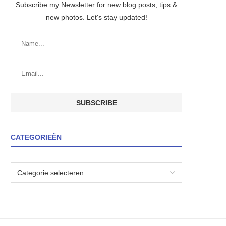
Subscribe my Newsletter for new blog posts, tips &
new photos. Let's stay updated!
CATEGORIEËN