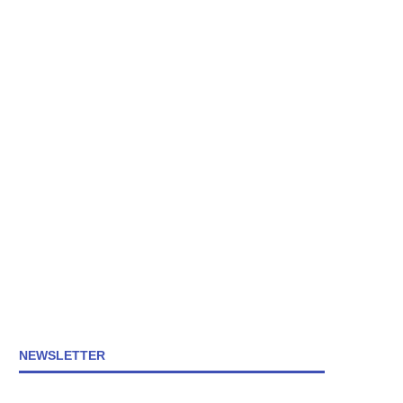
NEWSLETTER