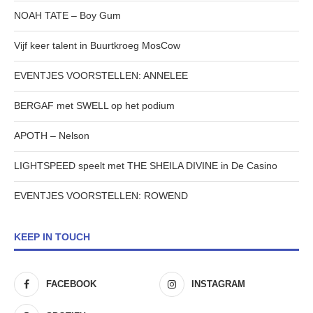
NOAH TATE – Boy Gum
Vijf keer talent in Buurtkroeg MosCow
EVENTJES VOORSTELLEN: ANNELEE
BERGAF met SWELL op het podium
APOTH – Nelson
LIGHTSPEED speelt met THE SHEILA DIVINE in De Casino
EVENTJES VOORSTELLEN: ROWEND
KEEP IN TOUCH
FACEBOOK
INSTAGRAM