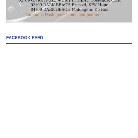
FACEBOOK FEED