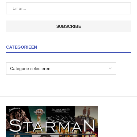
CATEGORIEËN