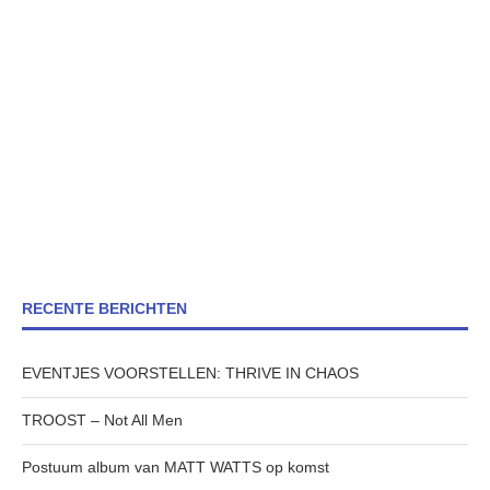
RECENTE BERICHTEN
EVENTJES VOORSTELLEN: THRIVE IN CHAOS
TROOST – Not All Men
Postuum album van MATT WATTS op komst