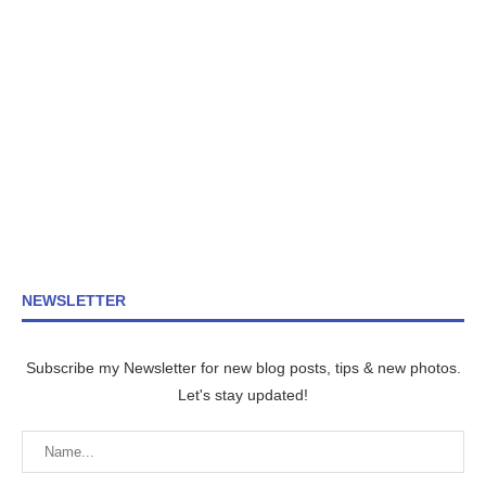
NEWSLETTER
Subscribe my Newsletter for new blog posts, tips & new photos.
Let's stay updated!