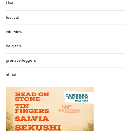
Live
festival
interview
belgisch
grensverleggers
about