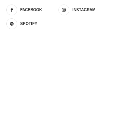
FACEBOOK
INSTAGRAM
SPOTIFY