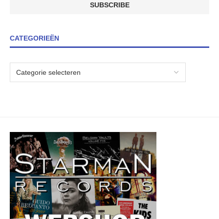
CATEGORIEËN