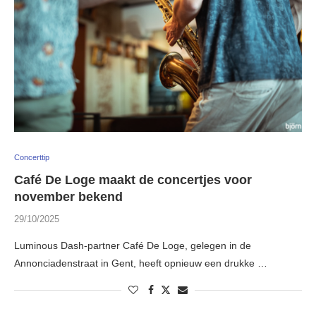
Concerttip
Café De Loge maakt de concertjes voor
november bekend
29/10/2025
Luminous Dash-partner Café De Loge, gelegen in de
Annonciadenstraat in Gent, heeft opnieuw een drukke …