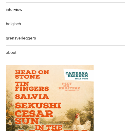
interview
belgisch
grensverleggers
about