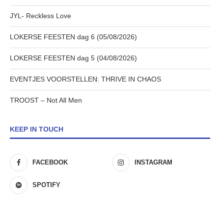
JYL- Reckless Love
LOKERSE FEESTEN dag 6 (05/08/2026)
LOKERSE FEESTEN dag 5 (04/08/2026)
EVENTJES VOORSTELLEN: THRIVE IN CHAOS
TROOST – Not All Men
KEEP IN TOUCH
FACEBOOK
INSTAGRAM
SPOTIFY