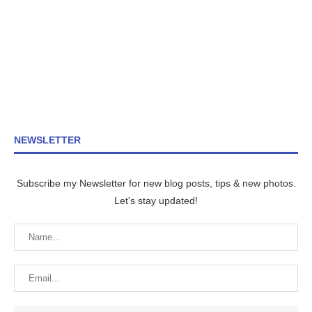
NEWSLETTER
Subscribe my Newsletter for new blog posts, tips & new photos.
Let's stay updated!