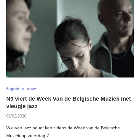
Belgisch
nieuws
N9 viert de Week Van de Belgische Muziek met
vleugje jazz
02/02/2026
Wie van jazz houdt kan tijdens de Week van de Belgische
Muziek op zaterdag 7 …