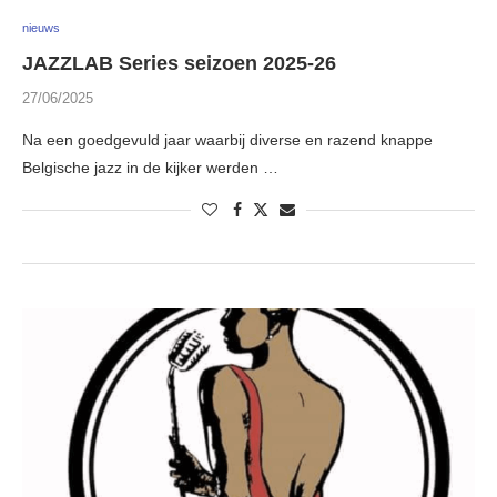
nieuws
JAZZLAB Series seizoen 2025-26
27/06/2025
Na een goedgevuld jaar waarbij diverse en razend knappe
Belgische jazz in de kijker werden …