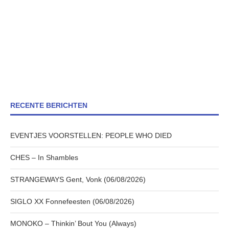
RECENTE BERICHTEN
EVENTJES VOORSTELLEN: PEOPLE WHO DIED
CHES – In Shambles
STRANGEWAYS Gent, Vonk (06/08/2026)
SIGLO XX Fonnefeesten (06/08/2026)
MONOKO – Thinkin’ Bout You (Always)