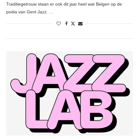
Traditiegetrouw staan er ook dit jaar heel wat Belgen op de
podia van Gent Jazz. …