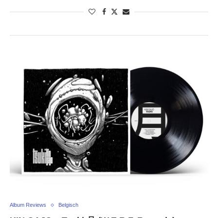
Album Reviews
Belgisch