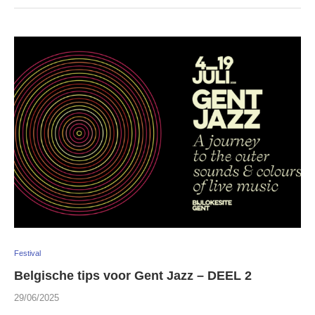
Festival
Belgische tips voor Gent Jazz – DEEL 2
29/06/2025