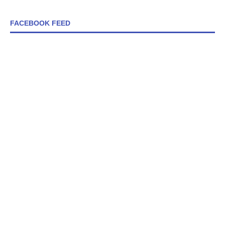
FACEBOOK FEED