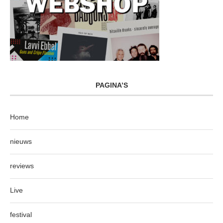
PAGINA’S
Home
nieuws
reviews
Live
festival