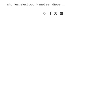
shuffles, electropunk met een diepe …