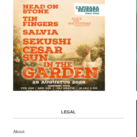
LEGAL
About