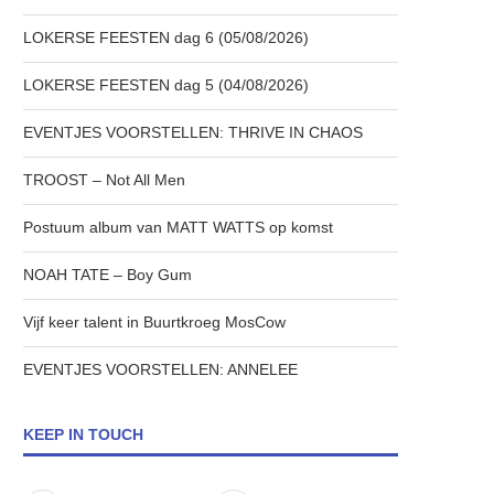
LOKERSE FEESTEN dag 6 (05/08/2026)
LOKERSE FEESTEN dag 5 (04/08/2026)
EVENTJES VOORSTELLEN: THRIVE IN CHAOS
TROOST – Not All Men
Postuum album van MATT WATTS op komst
NOAH TATE – Boy Gum
Vijf keer talent in Buurtkroeg MosCow
EVENTJES VOORSTELLEN: ANNELEE
KEEP IN TOUCH