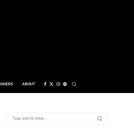
EGGERS
ABOUT