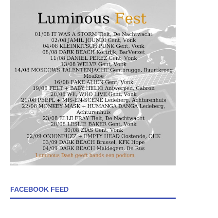
FACEBOOK FEED