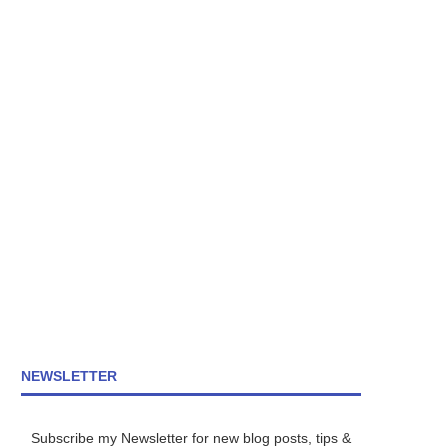
NEWSLETTER
Subscribe my Newsletter for new blog posts, tips &