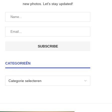
new photos. Let's stay updated!
CATEGORIEËN