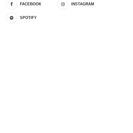
FACEBOOK
INSTAGRAM
SPOTIFY