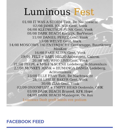
FACEBOOK FEED