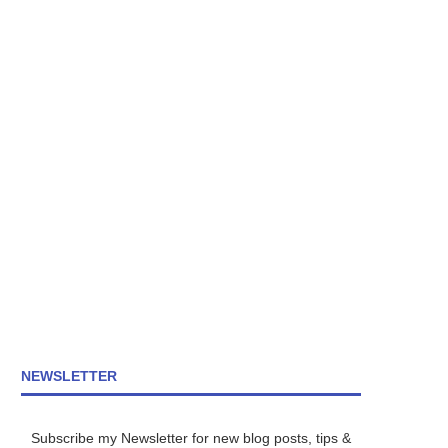
NEWSLETTER
Subscribe my Newsletter for new blog posts, tips &