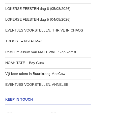
LOKERSE FEESTEN dag 6 (05/08/2026)
LOKERSE FEESTEN dag 5 (04/08/2026)
EVENTJES VOORSTELLEN: THRIVE IN CHAOS
TROOST – Not All Men
Postuum album van MATT WATTS op komst
NOAH TATE – Boy Gum
Vijf keer talent in Buurtkroeg MosCow
EVENTJES VOORSTELLEN: ANNELEE
KEEP IN TOUCH