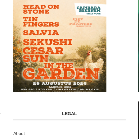
LEGAL
About