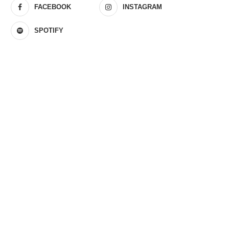
FACEBOOK
INSTAGRAM
SPOTIFY