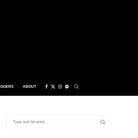
EGGERS
ABOUT