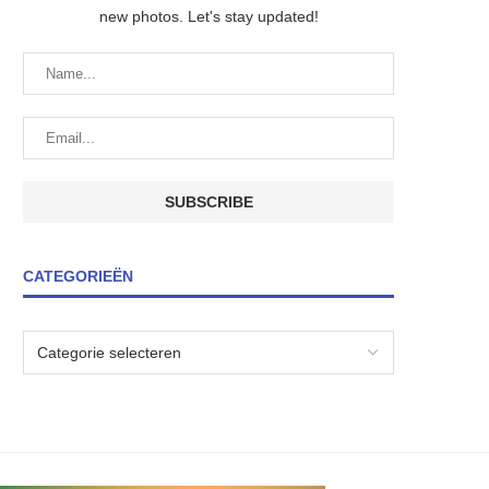
new photos. Let's stay updated!
CATEGORIEËN